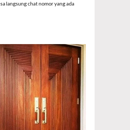
a langsung chat nomor yang ada