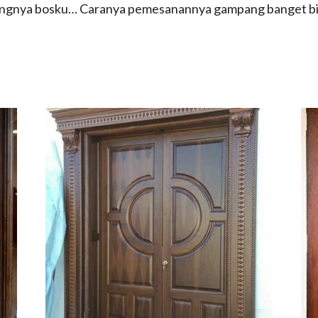
angnya bosku… Caranya pemesanannya gampang banget bis