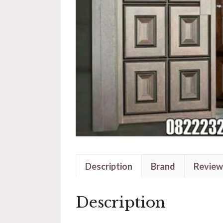
Description
Brand
Review
Description