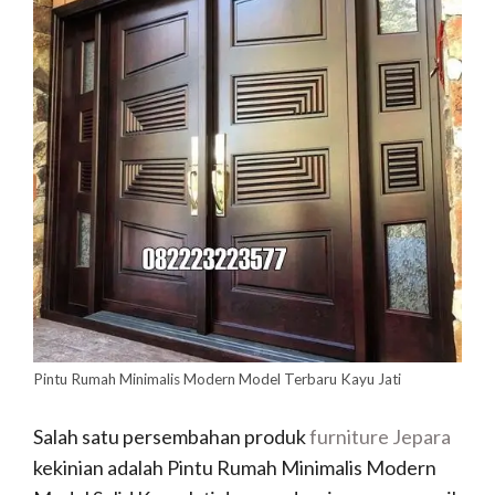
Pintu Rumah Minimalis Modern Model Terbaru Kayu Jati
Salah satu persembahan produk
furniture Jepara
kekinian adalah Pintu Rumah Minimalis Modern