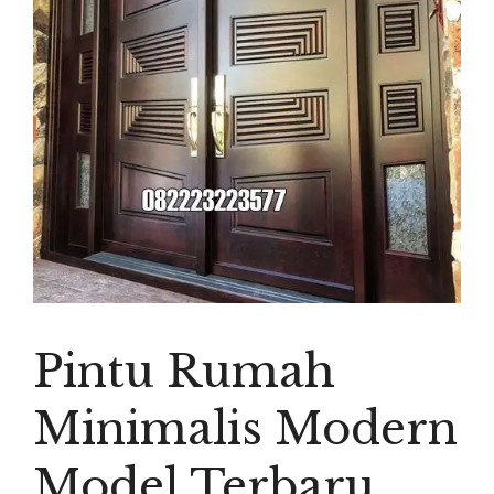
Pintu Rumah
Minimalis Modern
Model Terbaru