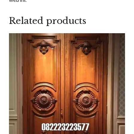
Related products