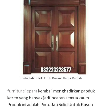
Pintu Jati Solid Untuk Kusen Utama Rumah
furniture jepara
kembali menghadirkan produk
keren yang banyak jadi incaran semua kaum.
Produk ini adalah Pintu Jati Solid Untuk Kusen