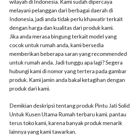
wilayah di Indonesia. Kami sudah dipercaya
melayani pelanggan dari berbagai daerah di
Indonesia, jadi anda tidak perlu khawatir terkait
dengan harga dan kualitas dari produk kami.
Jika anda merasa bingung terkait model yang
cocok untuk rumah anda, kami bersedia
memberikan beberapa saran yang recommended
untuk rumah anda. Jadi tunggu apa lagi? Segera
hubungi kami di nomor yang tertera pada gambar
produk. Kami jamin anda bakal ketagihan dengan
produk dari kami.
Demikian deskripsi tentang produk Pintu Jati Solid
Untuk Kusen Utama Rumah terbaru kami. pantau
terus toko kami, karena banyak produk menarik
lainnya yang kami tawarkan.