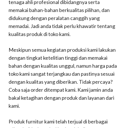
tenaga ahli profesional dibidangnya serta
memakai bahan-bahan berkualitas pilihan, dan
didukung dengan peralatan canggih yang
memadai. Jadi anda tidak perlu khawatir tentang
kualitas produk di toko kami.
Meskipun semua kegiatan produksi kami lakukan
dengan tingkat ketelitian tinggi dan memakai
bahan dengan kualitas unggul, namun harga pada
toko kami sangat terjangkau dan pastinya sesuai
dengan kualitas yang diberikan. Tidak percaya?
Coba saja order ditempat kami. Kami jamin anda
bakal ketagihan dengan produk dan layanan dari
kami.
Produk furnitur kami telah terjual di berbagai