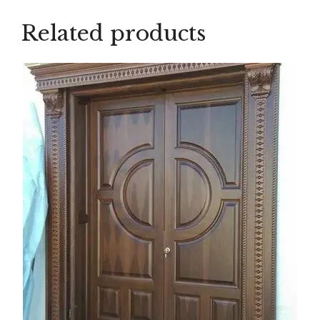
Related products