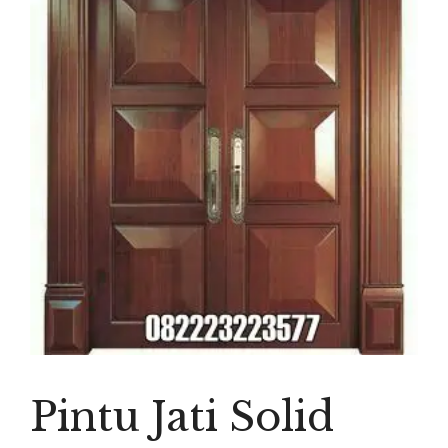
Pintu Jati Solid