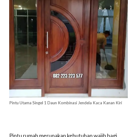
Pintu Utama Singel 1 Daun Kombinasi Jendela Kaca Kanan Kiri
Pintu rumah merupakan kebutuhan wajib bagi