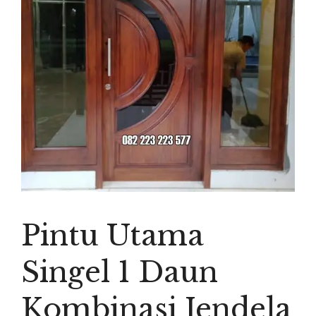
Pintu Utama
Singel 1 Daun
Kombinasi Jendela