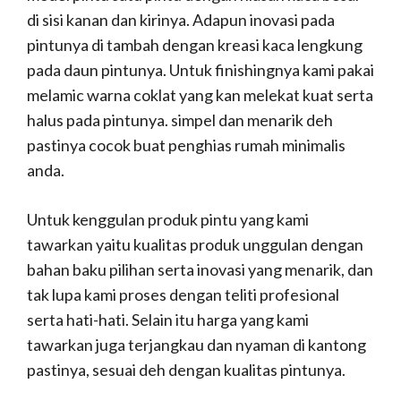
di sisi kanan dan kirinya. Adapun inovasi pada
pintunya di tambah dengan kreasi kaca lengkung
pada daun pintunya. Untuk finishingnya kami pakai
melamic warna coklat yang kan melekat kuat serta
halus pada pintunya. simpel dan menarik deh
pastinya cocok buat penghias rumah minimalis
anda.
Untuk kenggulan produk pintu yang kami
tawarkan yaitu kualitas produk unggulan dengan
bahan baku pilihan serta inovasi yang menarik, dan
tak lupa kami proses dengan teliti profesional
serta hati-hati. Selain itu harga yang kami
tawarkan juga terjangkau dan nyaman di kantong
pastinya, sesuai deh dengan kualitas pintunya.