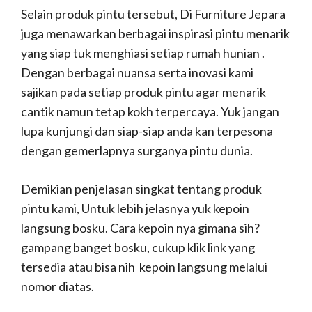
Selain produk pintu tersebut, Di Furniture Jepara
juga menawarkan berbagai inspirasi pintu menarik
yang siap tuk menghiasi setiap rumah hunian .
Dengan berbagai nuansa serta inovasi kami
sajikan pada setiap produk pintu agar menarik
cantik namun tetap kokh terpercaya. Yuk jangan
lupa kunjungi dan siap-siap anda kan terpesona
dengan gemerlapnya surganya pintu dunia.
Demikian penjelasan singkat tentang produk
pintu kami, Untuk lebih jelasnya yuk kepoin
langsung bosku. Cara kepoin nya gimana sih?
gampang banget bosku, cukup klik link yang
tersedia atau bisa nih kepoin langsung melalui
nomor diatas.