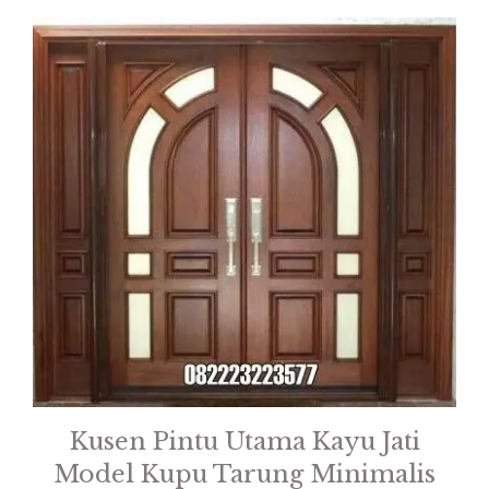
Kusen Pintu Utama Kayu Jati
Model Kupu Tarung Minimalis