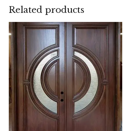
Related products