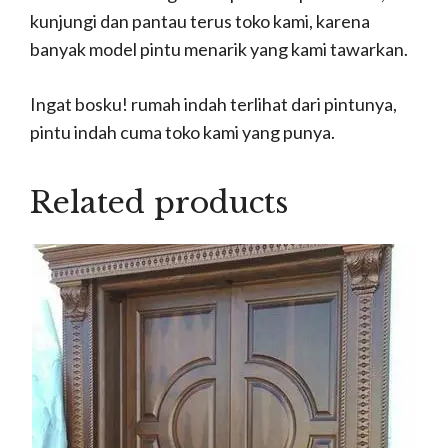
kunjungi dan pantau terus toko kami, karena
banyak model pintu menarik yang kami tawarkan.
Ingat bosku! rumah indah terlihat dari pintunya,
pintu indah cuma toko kami yang punya.
Related products