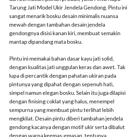
Tarung Jati Model Ukir Jendela Gendong. Pintu ini
sangat menarik bosku desain minimalis nuansa
mewah dengan tambahan desain jendela
gendongnya disisi kanan kiri, membuat semakin
mantap dipandang mata bosku.
Pintu ini memakai bahan dasar kayu jati solid,
dengan kualitas jati unggulan keras dan awet. Tak
lupa di percantik dengan pahatan ukiran pada
pintunya yang dipahat dengan sepenuh hati,
simpel namun elegan bosku. Selain itu juga dilapisi
dengan finising coklat yang halus, menempel
sempurna yang membuat pintu terlihat lebih
mengkilat. Desain pintu diberi tambahan jendela
gendong kacanya dengan motif ukir serta dibalut
dengan warna keemas-emasan, tentunya