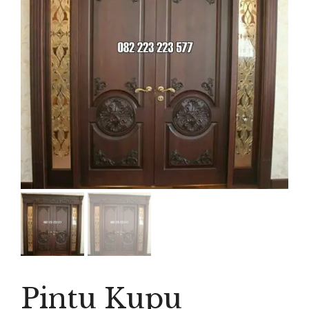
Pintu Kupu