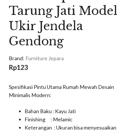
Tarung Jati Model
Ukir Jendela
Gendong
Brand:
Furniture Jepara
Rp
123
Spesifikasi Pintu Utama Rumah Mewah Desain
Minimalis Modern:
Bahan Baku : Kayu Jati
Finishing : Melamic
Keterangan : Ukuran bisa menyesuaikan