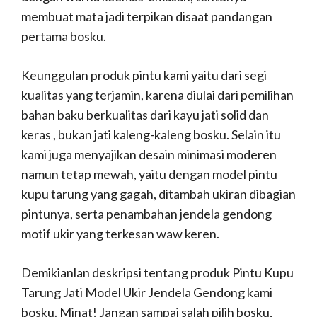
membuat mata jadi terpikan disaat pandangan
pertama bosku.
Keunggulan produk pintu kami yaitu dari segi
kualitas yang terjamin, karena diulai dari pemilihan
bahan baku berkualitas dari kayu jati solid dan
keras , bukan jati kaleng-kaleng bosku. Selain itu
kami juga menyajikan desain minimasi moderen
namun tetap mewah, yaitu dengan model pintu
kupu tarung yang gagah, ditambah ukiran dibagian
pintunya, serta penambahan jendela gendong
motif ukir yang terkesan waw keren.
Demikianlan deskripsi tentang produk Pintu Kupu
Tarung Jati Model Ukir Jendela Gendong kami
bosku. Minat! Jangan sampai salah pilih bosku,