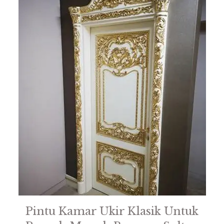
Pintu Kamar Ukir Klasik Untuk