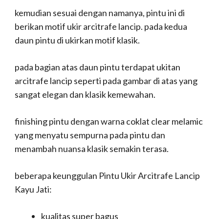
kemudian sesuai dengan namanya, pintu ini di
berikan motif ukir arcitrafe lancip. pada kedua
daun pintu di ukirkan motif klasik.
pada bagian atas daun pintu terdapat ukitan
arcitrafe lancip seperti pada gambar di atas yang
sangat elegan dan klasik kemewahan.
finishing pintu dengan warna coklat clear melamic
yang menyatu sempurna pada pintu dan
menambah nuansa klasik semakin terasa.
beberapa keunggulan Pintu Ukir Arcitrafe Lancip
Kayu Jati:
kualitas super bagus