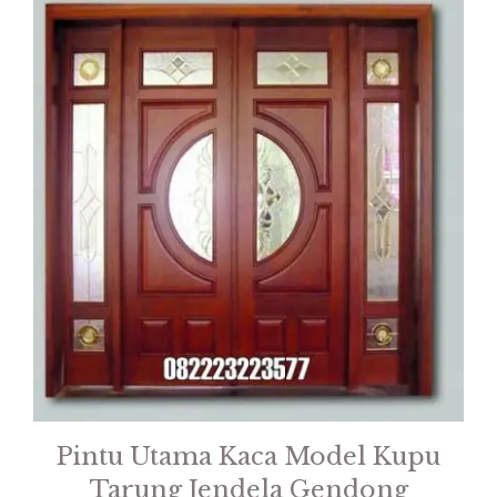
Pintu Utama Kaca Model Kupu
Tarung Jendela Gendong