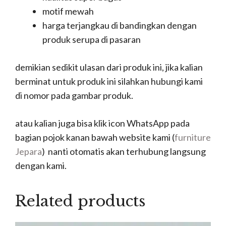
motif mewah
harga terjangkau di bandingkan dengan
produk serupa di pasaran
demikian sedikit ulasan dari produk ini, jika kalian
berminat untuk produk ini silahkan hubungi kami
di nomor pada gambar produk.
atau kalian juga bisa klik icon WhatsApp pada
bagian pojok kanan bawah website kami (
furniture
Jepara
) nanti otomatis akan terhubung langsung
dengan kami.
Related products