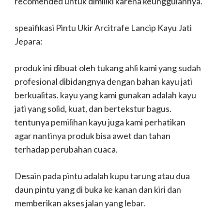
recomended untuk dimiliki karena keunggulannya.
speaifikasi Pintu Ukir Arcitrafe Lancip Kayu Jati
Jepara:
produk ini dibuat oleh tukang ahli kami yang sudah
profesional dibidangnya dengan bahan kayu jati
berkualitas. kayu yang kami gunakan adalah kayu
jati yang solid, kuat, dan bertekstur bagus.
tentunya pemilihan kayu juga kami perhatikan
agar nantinya produk bisa awet dan tahan
terhadap perubahan cuaca.
Desain pada pintu adalah kupu tarung atau dua
daun pintu yang di buka ke kanan dan kiri dan
memberikan akses jalan yang lebar.