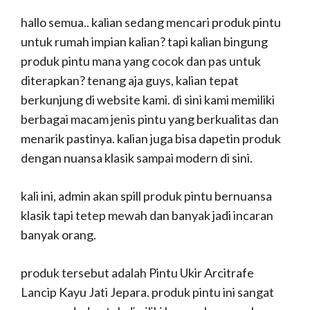
hallo semua.. kalian sedang mencari produk pintu
untuk rumah impian kalian? tapi kalian bingung
produk pintu mana yang cocok dan pas untuk
diterapkan? tenang aja guys, kalian tepat
berkunjung di website kami. di sini kami memiliki
berbagai macam jenis pintu yang berkualitas dan
menarik pastinya. kalian juga bisa dapetin produk
dengan nuansa klasik sampai modern di sini.
kali ini, admin akan spill produk pintu bernuansa
klasik tapi tetep mewah dan banyak jadi incaran
banyak orang.
produk tersebut adalah Pintu Ukir Arcitrafe
Lancip Kayu Jati Jepara. produk pintu ini sangat