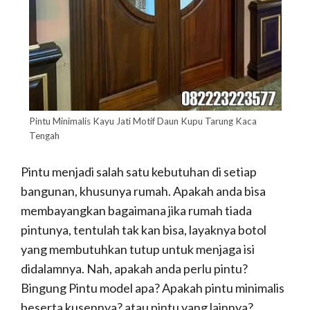
Pintu Minimalis Kayu Jati Motif Daun Kupu Tarung Kaca
Tengah
Pintu menjadi salah satu kebutuhan di setiap
bangunan, khusunya rumah. Apakah anda bisa
membayangkan bagaimana jika rumah tiada
pintunya, tentulah tak kan bisa, layaknya botol
yang membutuhkan tutup untuk menjaga isi
didalamnya. Nah, apakah anda perlu pintu?
Bingung Pintu model apa? Apakah pintu minimalis
beserta kusennya? atau pintu yang lainnya?