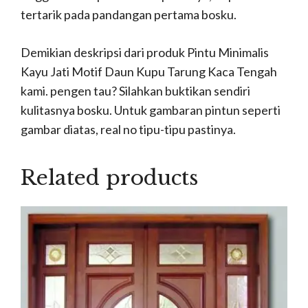
tertarik pada pandangan pertama bosku.
Demikian deskripsi dari produk Pintu Minimalis
Kayu Jati Motif Daun Kupu Tarung Kaca Tengah
kami. pengen tau? Silahkan buktikan sendiri
kulitasnya bosku. Untuk gambaran pintun seperti
gambar diatas, real no tipu-tipu pastinya.
Related products