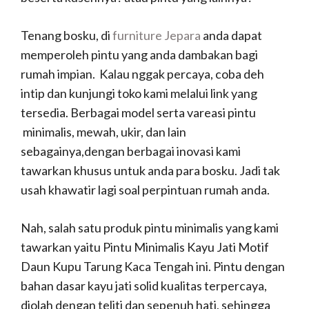
Tenang bosku, di
furniture Jepara
anda dapat
memperoleh pintu yang anda dambakan bagi
rumah impian. Kalau nggak percaya, coba deh
intip dan kunjungi toko kami melalui link yang
tersedia. Berbagai model serta vareasi pintu
minimalis, mewah, ukir, dan lain
sebagainya,dengan berbagai inovasi kami
tawarkan khusus untuk anda para bosku. Jadi tak
usah khawatir lagi soal perpintuan rumah anda.
Nah, salah satu produk pintu minimalis yang kami
tawarkan yaitu Pintu Minimalis Kayu Jati Motif
Daun Kupu Tarung Kaca Tengah ini. Pintu dengan
bahan dasar kayu jati solid kualitas terpercaya,
diolah dengan teliti dan sepenuh hati, sehingga