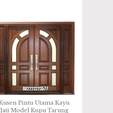
Kusen Pintu Utama Kayu
Jati Model Kupu Tarung