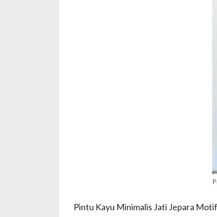
P
Pintu Kayu Minimalis Jati Jepara Motif