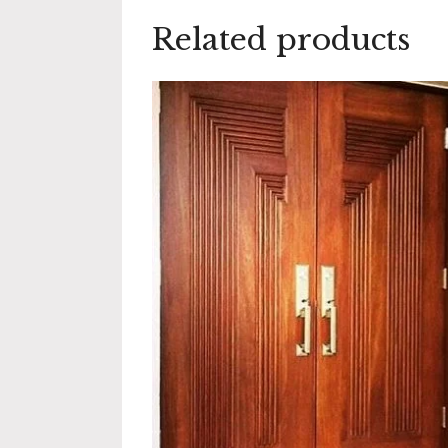
Related products