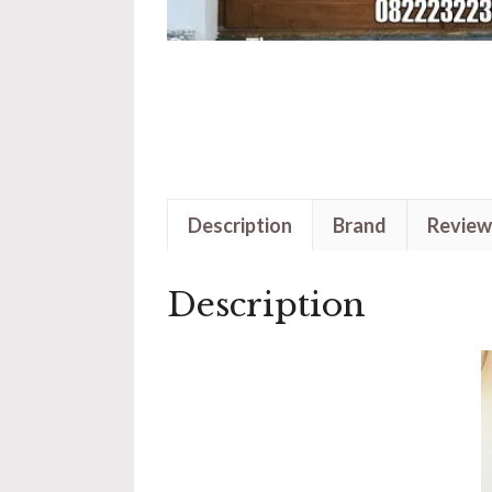
Description
Brand
Review
Description