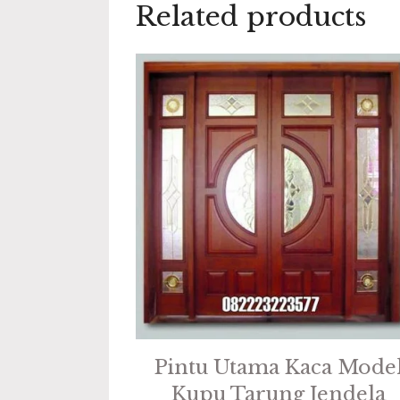
Related products
Pintu Utama Kaca Mode
Kupu Tarung Jendela