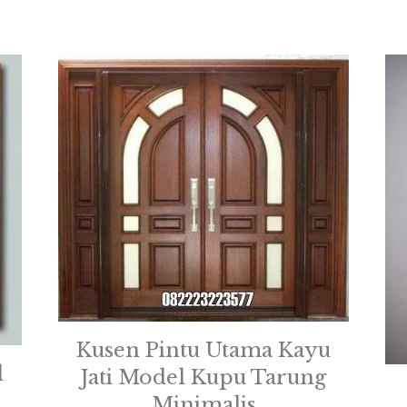
Kusen Pintu Utama Kayu
l
Jati Model Kupu Tarung
Minimalis