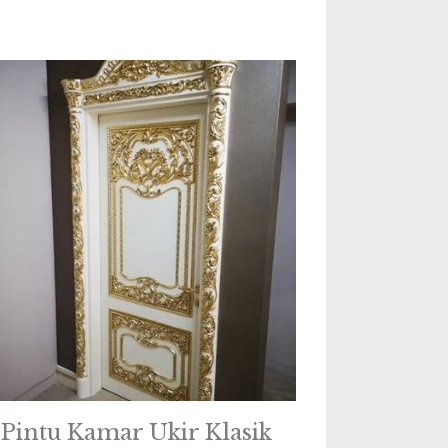
Pintu Kamar Ukir Klasik