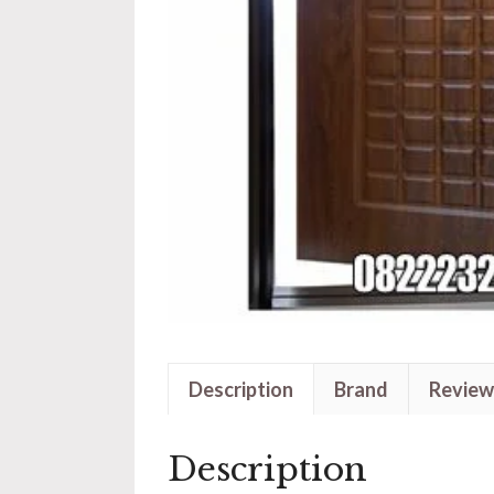
Description
Brand
Review
Description