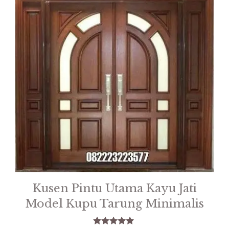
Kusen Pintu Utama Kayu Jati
Model Kupu Tarung Minimalis