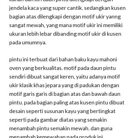
jendela kaca yang super cantik. sedangkan kusen
bagian atas dilengkapi dengan motif ukir yanng
sangat mewah, yang mana motif ukir ini memiliki
ukuran lebih lebar dibanding motif ukir di kusen
pada umumnya.
pintu ini terbuat dari bahan baku kayu mahoni
oven yang berkualitas. motif pada daun pintu
sendiri dibuat sangat keren, yaitu adanya motif
ukir klasik khas jepara yang di padukan dengan
motif garis garis di bagian atas dan bawah daun
pintu. pada bagian paling atas kusen pintu dibuat
desain seperti susunan kayu yang bertingkat
seperti pada gambar diatas yang semakin
menambah pintu semakin mewah. dan guna
menambah kemewahan pada produk ini,