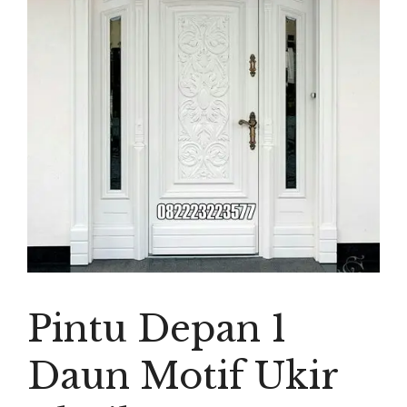
Pintu Depan 1
Daun Motif Ukir