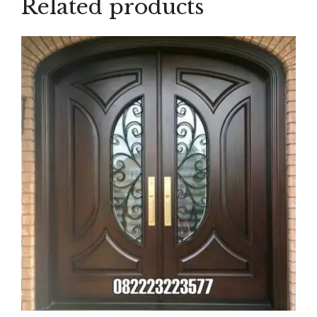
Related products