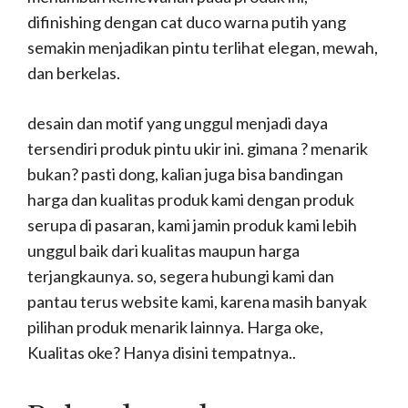
difinishing dengan cat duco warna putih yang
semakin menjadikan pintu terlihat elegan, mewah,
dan berkelas.
desain dan motif yang unggul menjadi daya
tersendiri produk pintu ukir ini. gimana ? menarik
bukan? pasti dong, kalian juga bisa bandingan
harga dan kualitas produk kami dengan produk
serupa di pasaran, kami jamin produk kami lebih
unggul baik dari kualitas maupun harga
terjangkaunya. so, segera hubungi kami dan
pantau terus website kami, karena masih banyak
pilihan produk menarik lainnya. Harga oke,
Kualitas oke? Hanya disini tempatnya..