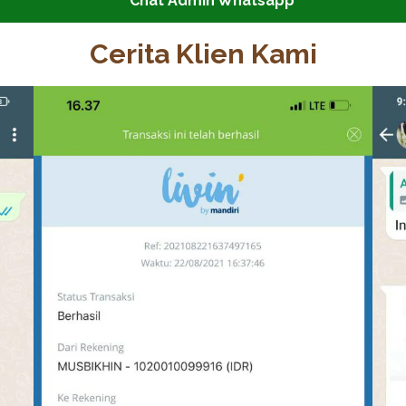
Chat Admin Whatsapp
Cerita Klien Kami