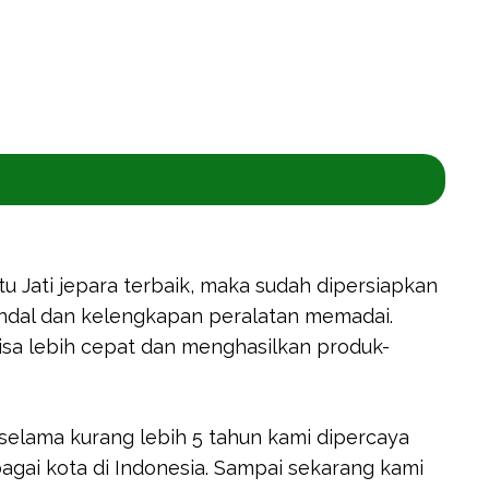
 Jati jepara terbaik, maka sudah dipersiapkan
ndal dan kelengkapan peralatan memadai.
bisa lebih cepat dan menghasilkan produk-
, selama kurang lebih 5 tahun kami dipercaya
agai kota di Indonesia. Sampai sekarang kami