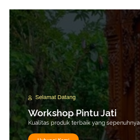
Selamat Datang
Workshop Pintu Jati
Kualitas produk terbaik yang sepenuhnya