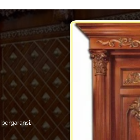
 bergaransi.