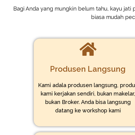
Bagi Anda yang mungkin belum tahu, kayu jati pe
biasa mudah peca
Produsen Langsung
Kami adala produsen langsung, prod
kami kerjakan sendiri, bukan makelar
bukan Broker. Anda bisa langsung
datang ke workshop kami