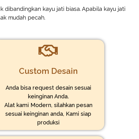
 dibandingkan kayu jati biasa. Apabila kayu jati
idak mudah pecah.
Custom Desain
Anda bisa request desain sesuai
keinginan Anda.
Alat kami Modern, silahkan pesan
sesuai keinginan anda, Kami siap
produksi