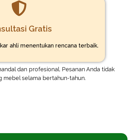
sultasi Gratis
kar ahli menentukan rencana terbaik.
andal dan profesional. Pesanan Anda tidak
g mebel selama bertahun-tahun.