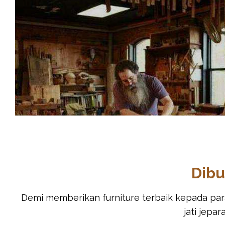
Dibu
Demi memberikan furniture terbaik kepada par
jati jepa