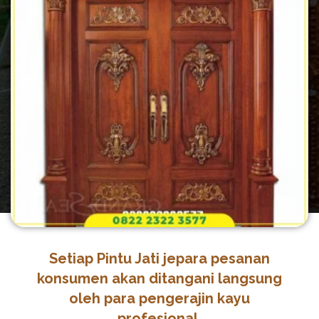
Setiap Pintu Jati jepara pesanan
konsumen akan ditangani langsung
oleh para pengerajin kayu
profesional.