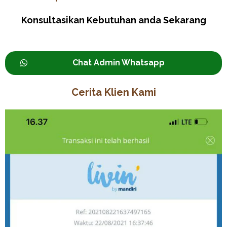
Konsultasikan Kebutuhan anda Sekarang
Chat Admin Whatsapp
Cerita Klien Kami