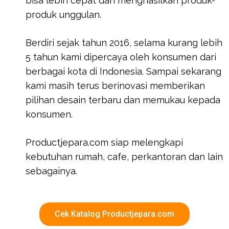
bisa lebih cepat dan menghasilkan produk-
produk unggulan.
Berdiri sejak tahun 2016, selama kurang lebih
5 tahun kami dipercaya oleh konsumen dari
berbagai kota di Indonesia. Sampai sekarang
kami masih terus berinovasi memberikan
pilihan desain terbaru dan memukau kepada
konsumen.
Productjepara.com siap melengkapi
kebutuhan rumah, cafe, perkantoran dan lain
sebagainya.
Cek Katalog Productjepara.com