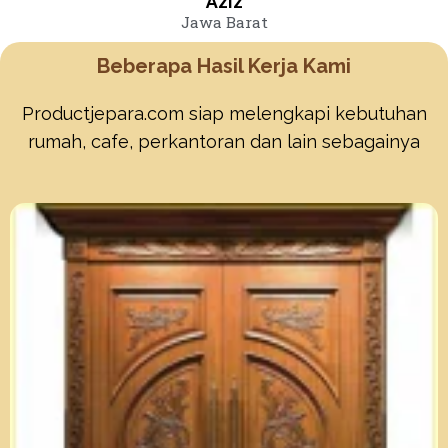
Aziz
Jawa Barat
Beberapa Hasil Kerja Kami
Productjepara.com siap melengkapi kebutuhan
rumah, cafe, perkantoran dan lain sebagainya