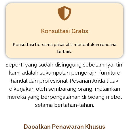
Konsultasi Gratis
Konsultasi bersama pakar ahli menentukan rencana
terbaik.
Seperti yang sudah disinggung sebelumnya, tim
kami adalah sekumpulan pengerajin furniture
handal dan profesional. Pesanan Anda tidak
dikerjakan oleh sembarang orang, melainkan
mereka yang berpengalaman di bidang mebel
selama bertahun-tahun.
Dapatkan Penawaran Khusus