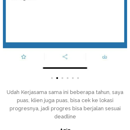
Udah Kerjasama sama ini beberapa tahun, saya
puas, klien juga puas, bisa cek ke lokasi
progresnya, jadi progres bisa berjalan sesuai
deadline