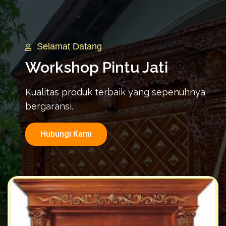
Selamat Datang
Workshop Pintu Jati
Kualitas produk terbaik yang sepenuhnya
bergaransi.
Hubungi Kami