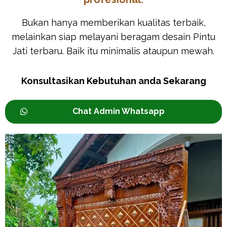
Bukan hanya memberikan kualitas terbaik,
melainkan siap melayani beragam desain Pintu
Jati terbaru. Baik itu minimalis ataupun mewah.
Konsultasikan Kebutuhan anda Sekarang
Chat Admin Whatsapp