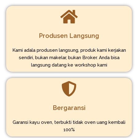
Produsen Langsung
Kami adala produsen langsung, produk kami kerjakan
sendiri, bukan makelar, bukan Broker. Anda bisa
langsung datang ke workshop kami
Bergaransi
Garansi kayu oven, terbukti tidak oven uang kembali
100%