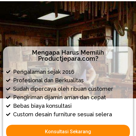
Mengapa Harus Memilih
Productjepara.com?
Pengalaman sejak 2016
Profesional dan Berkualitas
Sudah dipercaya oleh ribuan customer
Pengiriman dijamin aman dan cepat
Bebas biaya konsultasi
Custom desain furniture sesuai selera
Konsultasi Sekarang