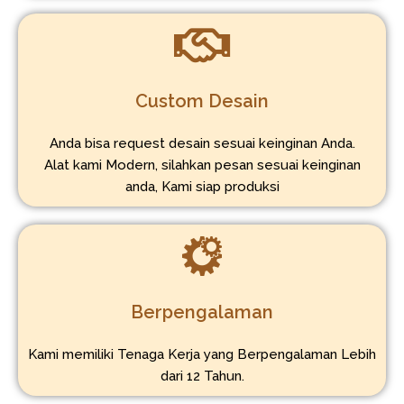
Custom Desain
Anda bisa request desain sesuai keinginan Anda.
Alat kami Modern, silahkan pesan sesuai keinginan
anda, Kami siap produksi
Berpengalaman
Kami memiliki Tenaga Kerja yang Berpengalaman Lebih
dari 12 Tahun.