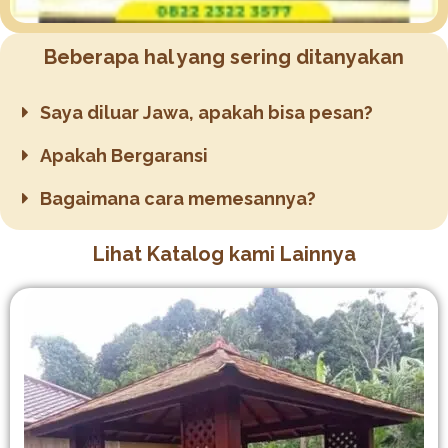
Beberapa hal yang sering ditanyakan
Saya diluar Jawa, apakah bisa pesan?
Apakah Bergaransi
Bagaimana cara memesannya?
Lihat Katalog kami Lainnya