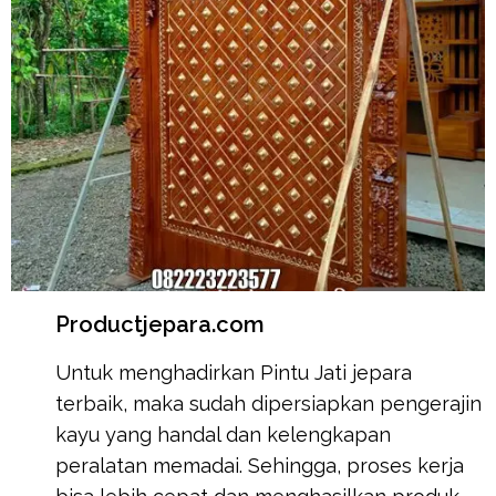
Productjepara.com
Untuk menghadirkan Pintu Jati jepara
terbaik, maka sudah dipersiapkan pengerajin
kayu yang handal dan kelengkapan
peralatan memadai. Sehingga, proses kerja