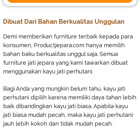
Dibuat Dari Bahan Berkualitas Unggulan
Demi memberikan furniture terbaik kepada para
konsumen, Productjepara.com hanya memilih
bahan baku berkualitas unggul saja. Semua
furniture jati jepara yang kami tawarkan dibuat
menggunakan kayu jati perhutani.
Bagi Anda yang mungkin belum tahu, kayu jati
perhutani dipilih karena memiliki daya tahan lebih
baik dibandingkan kayu jati biasa. Apabila kayu
jati biasa mudah pecah, maka kayu jati perhutani
jauh lebih kokoh dan tidak mudah pecah.