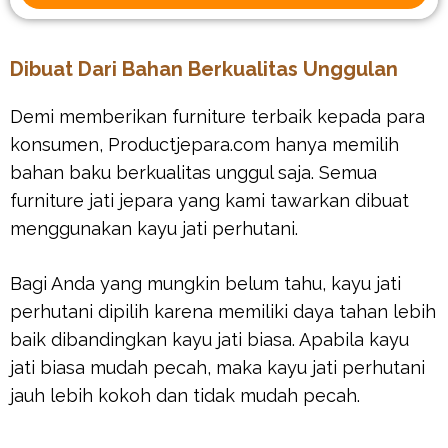
Dibuat Dari Bahan Berkualitas Unggulan
Demi memberikan furniture terbaik kepada para
konsumen, Productjepara.com hanya memilih
bahan baku berkualitas unggul saja. Semua
furniture jati jepara yang kami tawarkan dibuat
menggunakan kayu jati perhutani.
Bagi Anda yang mungkin belum tahu, kayu jati
perhutani dipilih karena memiliki daya tahan lebih
baik dibandingkan kayu jati biasa. Apabila kayu
jati biasa mudah pecah, maka kayu jati perhutani
jauh lebih kokoh dan tidak mudah pecah.