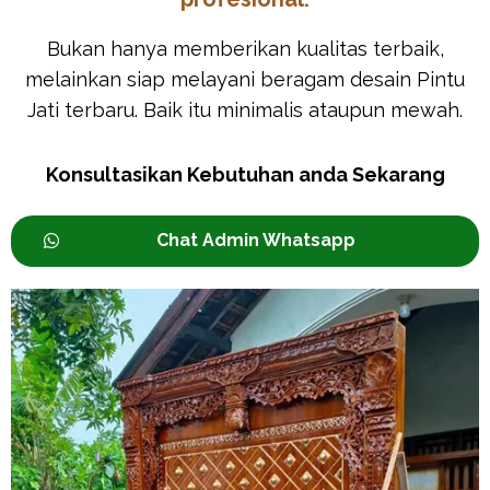
Bukan hanya memberikan kualitas terbaik,
melainkan siap melayani beragam desain Pintu
Jati terbaru. Baik itu minimalis ataupun mewah.
Konsultasikan Kebutuhan anda Sekarang
Chat Admin Whatsapp