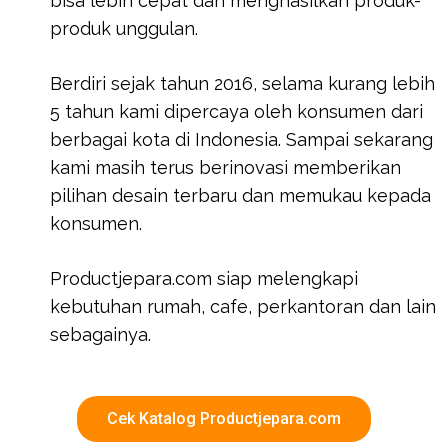
bisa lebih cepat dan menghasilkan produk-
produk unggulan.
Berdiri sejak tahun 2016, selama kurang lebih
5 tahun kami dipercaya oleh konsumen dari
berbagai kota di Indonesia. Sampai sekarang
kami masih terus berinovasi memberikan
pilihan desain terbaru dan memukau kepada
konsumen.
Productjepara.com siap melengkapi
kebutuhan rumah, cafe, perkantoran dan lain
sebagainya.
Cek Katalog Productjepara.com