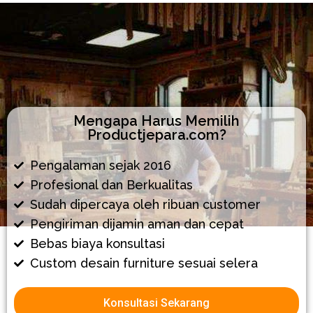
Mengapa Harus Memilih
Productjepara.com?
Pengalaman sejak 2016
Profesional dan Berkualitas
Sudah dipercaya oleh ribuan customer
Pengiriman dijamin aman dan cepat
Bebas biaya konsultasi
Custom desain furniture sesuai selera
Konsultasi Sekarang