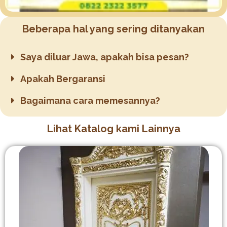
Beberapa hal yang sering ditanyakan
Saya diluar Jawa, apakah bisa pesan?
Apakah Bergaransi
Bagaimana cara memesannya?
Lihat Katalog kami Lainnya