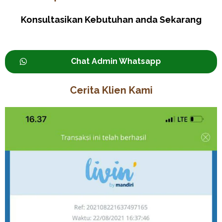
Konsultasikan Kebutuhan anda Sekarang
Chat Admin Whatsapp
Cerita Klien Kami