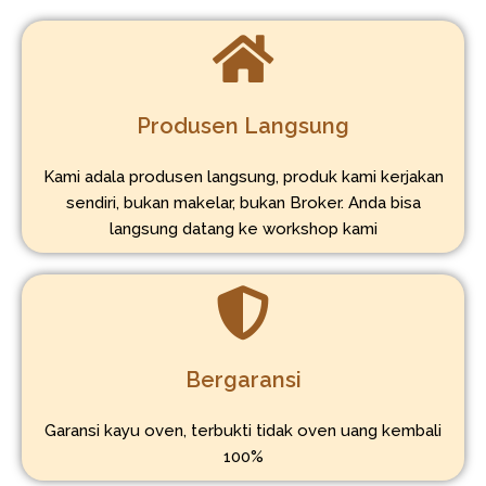
Produsen Langsung
Kami adala produsen langsung, produk kami kerjakan
sendiri, bukan makelar, bukan Broker. Anda bisa
langsung datang ke workshop kami
Bergaransi
Garansi kayu oven, terbukti tidak oven uang kembali
100%