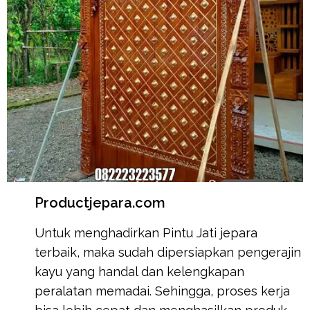
Productjepara.com
Untuk menghadirkan Pintu Jati jepara
terbaik, maka sudah dipersiapkan pengerajin
kayu yang handal dan kelengkapan
peralatan memadai. Sehingga, proses kerja