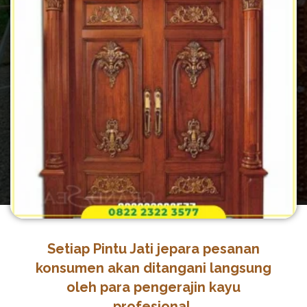
Setiap Pintu Jati jepara pesanan
konsumen akan ditangani langsung
oleh para pengerajin kayu
profesional.