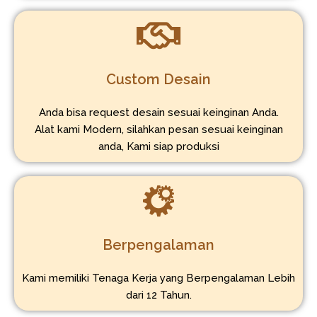
Custom Desain
Anda bisa request desain sesuai keinginan Anda.
Alat kami Modern, silahkan pesan sesuai keinginan
anda, Kami siap produksi
Berpengalaman
Kami memiliki Tenaga Kerja yang Berpengalaman Lebih
dari 12 Tahun.