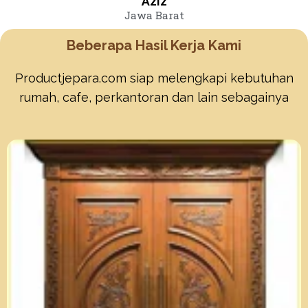
Aziz
Jawa Barat
Beberapa Hasil Kerja Kami
Productjepara.com siap melengkapi kebutuhan
rumah, cafe, perkantoran dan lain sebagainya