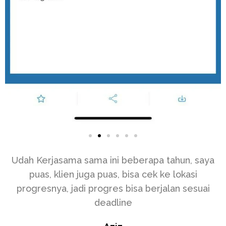
Udah Kerjasama sama ini beberapa tahun, saya
puas, klien juga puas, bisa cek ke lokasi
progresnya, jadi progres bisa berjalan sesuai
deadline