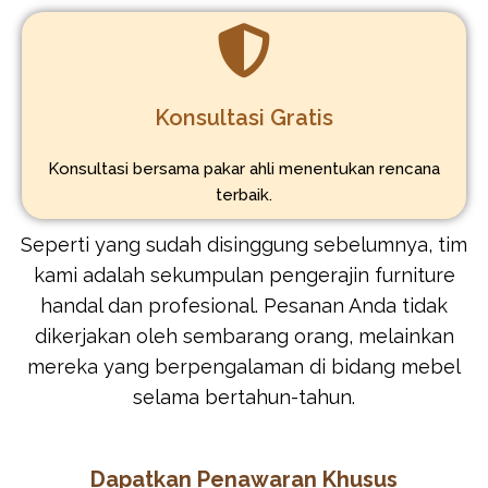
Konsultasi Gratis
Konsultasi bersama pakar ahli menentukan rencana
terbaik.
Seperti yang sudah disinggung sebelumnya, tim
kami adalah sekumpulan pengerajin furniture
handal dan profesional. Pesanan Anda tidak
dikerjakan oleh sembarang orang, melainkan
mereka yang berpengalaman di bidang mebel
selama bertahun-tahun.
Dapatkan Penawaran Khusus