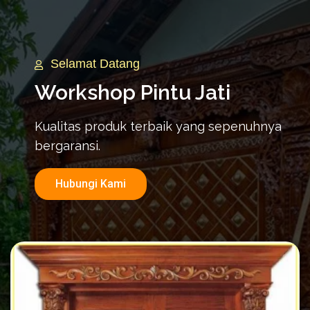
Selamat Datang
Workshop Pintu Jati
Kualitas produk terbaik yang sepenuhnya
bergaransi.
Hubungi Kami