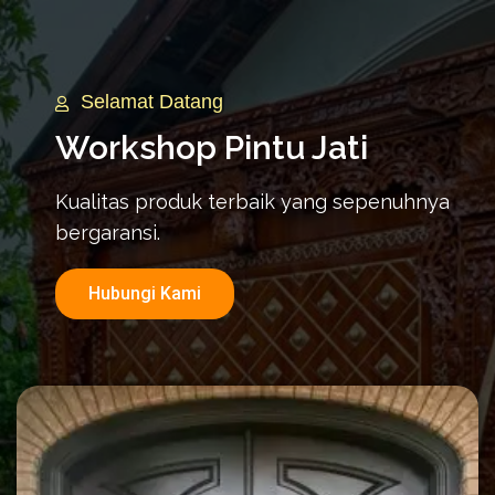
Selamat Datang
Workshop Pintu Jati
Kualitas produk terbaik yang sepenuhnya
bergaransi.
Hubungi Kami