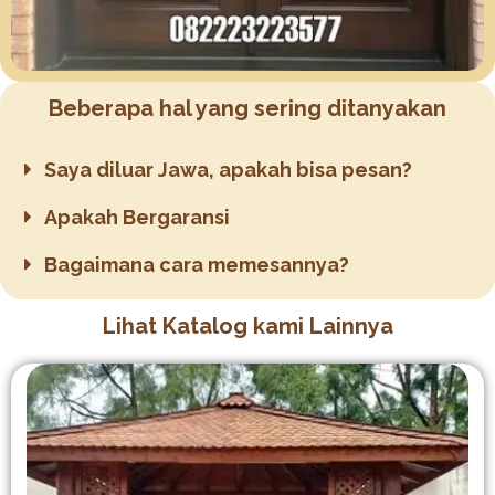
Beberapa hal yang sering ditanyakan
Saya diluar Jawa, apakah bisa pesan?
Apakah Bergaransi
Bagaimana cara memesannya?
Lihat Katalog kami Lainnya