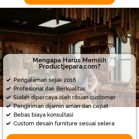
Mengapa Harus Memilih
Productjepara.com?
Pengalaman sejak 2016
Profesional dan Berkualitas
Sudah dipercaya oleh ribuan customer
Pengiriman dijamin aman dan cepat
Bebas biaya konsultasi
Custom desain furniture sesuai selera