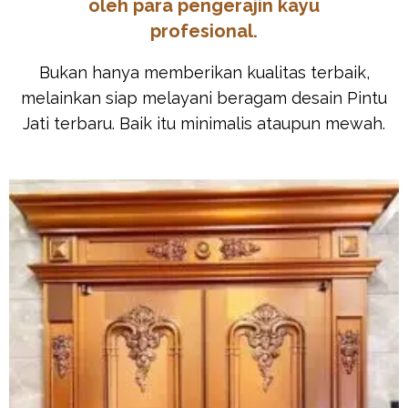
oleh para pengerajin kayu
profesional.
Bukan hanya memberikan kualitas terbaik,
melainkan siap melayani beragam desain Pintu
Jati terbaru. Baik itu minimalis ataupun mewah.