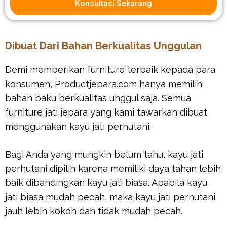
Konsultasi Sekarang
Dibuat Dari Bahan Berkualitas Unggulan
Demi memberikan furniture terbaik kepada para
konsumen, Productjepara.com hanya memilih
bahan baku berkualitas unggul saja. Semua
furniture jati jepara yang kami tawarkan dibuat
menggunakan kayu jati perhutani.
Bagi Anda yang mungkin belum tahu, kayu jati
perhutani dipilih karena memiliki daya tahan lebih
baik dibandingkan kayu jati biasa. Apabila kayu
jati biasa mudah pecah, maka kayu jati perhutani
jauh lebih kokoh dan tidak mudah pecah.