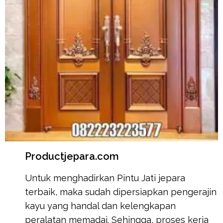
Productjepara.com
Untuk menghadirkan Pintu Jati jepara
terbaik, maka sudah dipersiapkan pengerajin
kayu yang handal dan kelengkapan
peralatan memadai. Sehingga, proses kerja