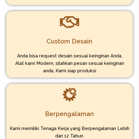
Custom Desain
Anda bisa request desain sesuai keinginan Anda.
Alat kami Modern, silahkan pesan sesuai keinginan
anda, Kami siap produksi
Berpengalaman
Kami memiliki Tenaga Kerja yang Berpengalaman Lebih
dari 12 Tahun.