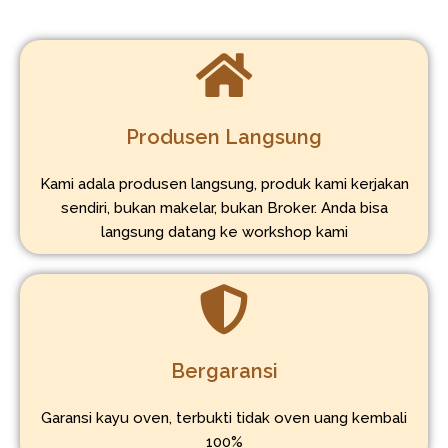
Produsen Langsung
Kami adala produsen langsung, produk kami kerjakan
sendiri, bukan makelar, bukan Broker. Anda bisa
langsung datang ke workshop kami
Bergaransi
Garansi kayu oven, terbukti tidak oven uang kembali
100%