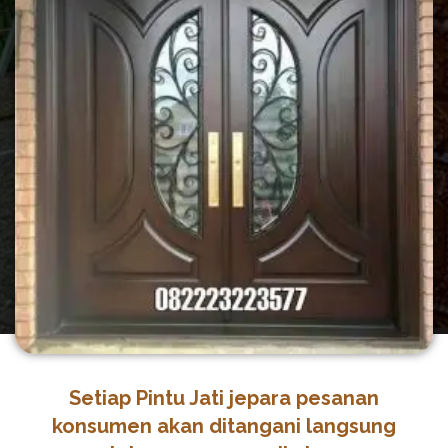
Setiap Pintu Jati jepara pesanan
konsumen akan ditangani langsung