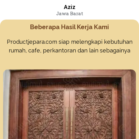
Aziz
Jawa Barat
Beberapa Hasil Kerja Kami
Productjepara.com siap melengkapi kebutuhan
rumah, cafe, perkantoran dan lain sebagainya