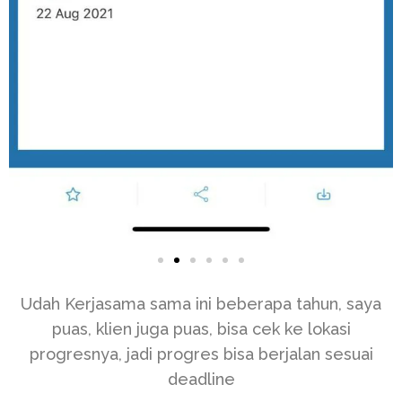
Udah Kerjasama sama ini beberapa tahun, saya
puas, klien juga puas, bisa cek ke lokasi
progresnya, jadi progres bisa berjalan sesuai
deadline