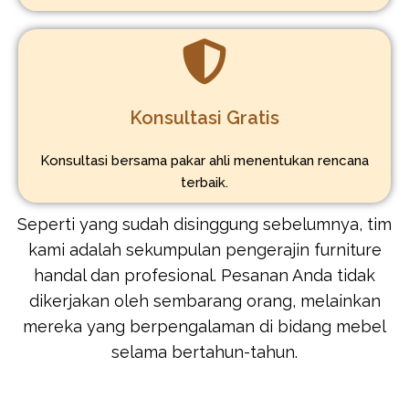
Konsultasi Gratis
Konsultasi bersama pakar ahli menentukan rencana
terbaik.
Seperti yang sudah disinggung sebelumnya, tim
kami adalah sekumpulan pengerajin furniture
handal dan profesional. Pesanan Anda tidak
dikerjakan oleh sembarang orang, melainkan
mereka yang berpengalaman di bidang mebel
selama bertahun-tahun.