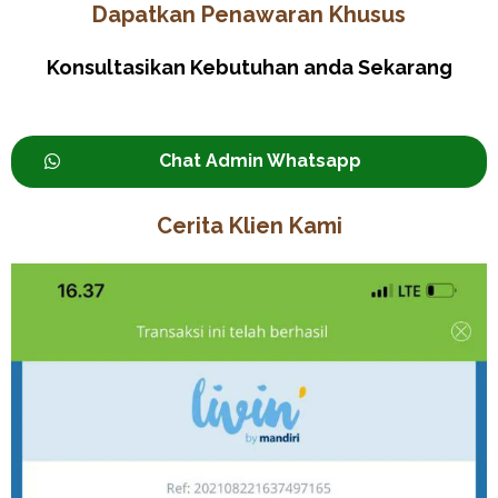
Dapatkan Penawaran Khusus
Konsultasikan Kebutuhan anda Sekarang
Chat Admin Whatsapp
Cerita Klien Kami