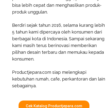
bisa lebih cepat dan menghasilkan produk-
produk unggulan.
Berdiri sejak tahun 2016, selama kurang lebih
5 tahun kami dipercaya oleh konsumen dari
berbagai kota di Indonesia. Sampai sekarang
kami masih terus berinovasi memberikan
pilihan desain terbaru dan memukau kepada
konsumen.
Productjepara.com siap melengkapi
kebutuhan rumah, cafe, perkantoran dan lain
sebagainya.
Cek Katalog Productjepara.com