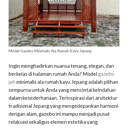
Model Gazebo Minimalis Ala Rumah Kayu Jepang
Ingin menghadirkan nuansa tenang, elegan, dan
berkelas di halaman rumah Anda? Model
gazebo
jati
minimalis ala rumah kayu Jepang adalah pilihan
sempurna untuk Anda yang mencintai keindahan
dalam kesederhanaan. Terinspirasi dari arsitektur
tradisional Jepang yang mengedepankan harmoni
dengan alam, gazebo ini mampu menjadi pusat
relaksasi sekaligus elemen estetika yang