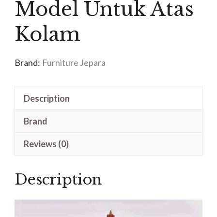
Model Untuk Atas
Kolam
Brand:
Furniture Jepara
Description
Brand
Reviews (0)
Description