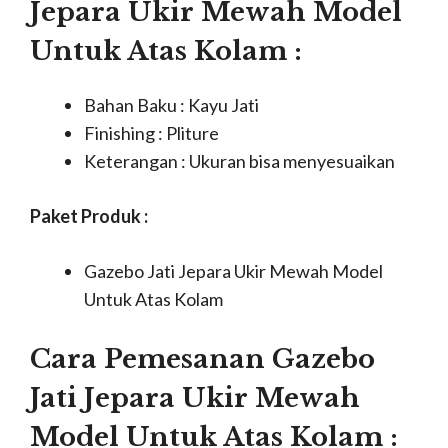
Jepara Ukir Mewah Model
Untuk Atas Kolam :
Bahan Baku : Kayu Jati
Finishing : Pliture
Keterangan : Ukuran bisa menyesuaikan
Paket Produk :
Gazebo Jati Jepara Ukir Mewah Model
Untuk Atas Kolam
Cara Pemesanan Gazebo
Jati Jepara Ukir Mewah
Model Untuk Atas Kolam :