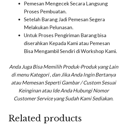
Pemesan Mengecek Secara Langsung
Proses Pembuatan.
Setelah Barang Jadi Pemesan Segera
Melakukan Pelunasan.
Untuk Proses Pengiriman Barang bisa
diserahkan Kepada Kami atau Pemesan
Bisa Mengambil Sendiri di Workshop Kami.
Anda Juga Bisa Memilih Produk-Produk yang Lain
di menu Kategori , dan Jika Anda Ingin Bertanya
atau Memesan Seperti Gambar / Custom Sesuai
Keinginan atau Ide Anda Hubungi Nomor
Customer Service yang Sudah Kami Sediakan.
Related products