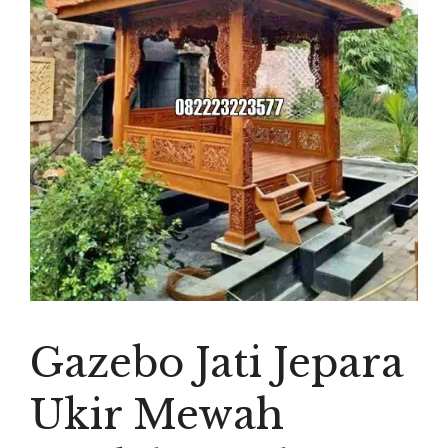
Gazebo Jati Jepara
Ukir Mewah