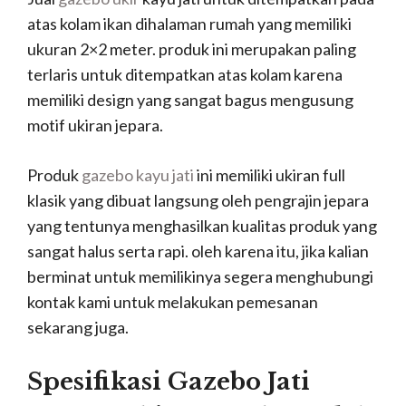
atas kolam ikan dihalaman rumah yang memiliki
ukuran 2×2 meter. produk ini merupakan paling
terlaris untuk ditempatkan atas kolam karena
memiliki design yang sangat bagus mengusung
motif ukiran jepara.
Produk
gazebo kayu jati
ini memiliki ukiran full
klasik yang dibuat langsung oleh pengrajin jepara
yang tentunya menghasilkan kualitas produk yang
sangat halus serta rapi. oleh karena itu, jika kalian
berminat untuk memilikinya segera menghubungi
kontak kami untuk melakukan pemesanan
sekarang juga.
Spesifikasi Gazebo Jati