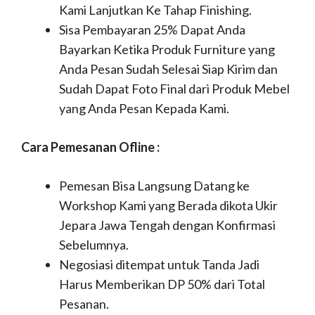
Kami Lanjutkan Ke Tahap Finishing.
Sisa Pembayaran 25% Dapat Anda
Bayarkan Ketika Produk Furniture yang
Anda Pesan Sudah Selesai Siap Kirim dan
Sudah Dapat Foto Final dari Produk Mebel
yang Anda Pesan Kepada Kami.
Cara Pemesanan Ofline :
Pemesan Bisa Langsung Datang ke
Workshop Kami yang Berada dikota Ukir
Jepara Jawa Tengah dengan Konfirmasi
Sebelumnya.
Negosiasi ditempat untuk Tanda Jadi
Harus Memberikan DP 50% dari Total
Pesanan.