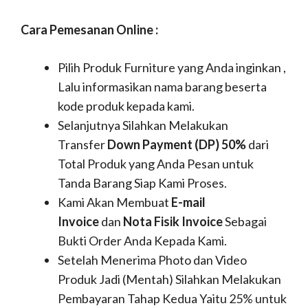
Cara Pemesanan Online :
Pilih Produk Furniture yang Anda inginkan ,
Lalu informasikan nama barang beserta
kode produk kepada kami.
Selanjutnya Silahkan Melakukan
Transfer
Down Payment (DP) 50%
dari
Total Produk yang Anda Pesan untuk
Tanda Barang Siap Kami Proses.
Kami Akan Membuat
E-mail
Invoice
dan
Nota Fisik Invoice
Sebagai
Bukti Order Anda Kepada Kami.
Setelah Menerima Photo dan Video
Produk Jadi (Mentah) Silahkan Melakukan
Pembayaran Tahap Kedua Yaitu 25% untuk