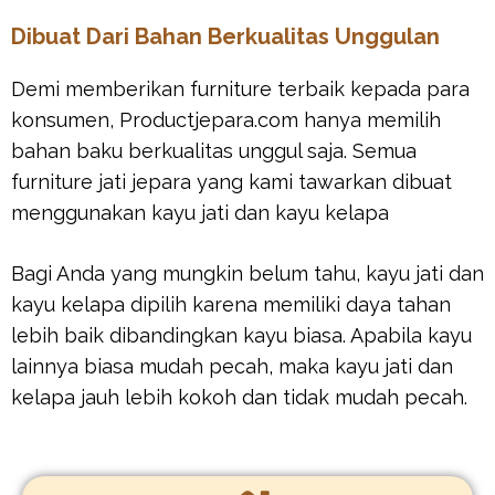
Dibuat Dari Bahan Berkualitas Unggulan
Demi memberikan furniture terbaik kepada para
konsumen, Productjepara.com hanya memilih
bahan baku berkualitas unggul saja. Semua
furniture jati jepara yang kami tawarkan dibuat
menggunakan kayu jati dan kayu kelapa
Bagi Anda yang mungkin belum tahu, kayu jati dan
kayu kelapa dipilih karena memiliki daya tahan
lebih baik dibandingkan kayu biasa. Apabila kayu
lainnya biasa mudah pecah, maka kayu jati dan
kelapa jauh lebih kokoh dan tidak mudah pecah.