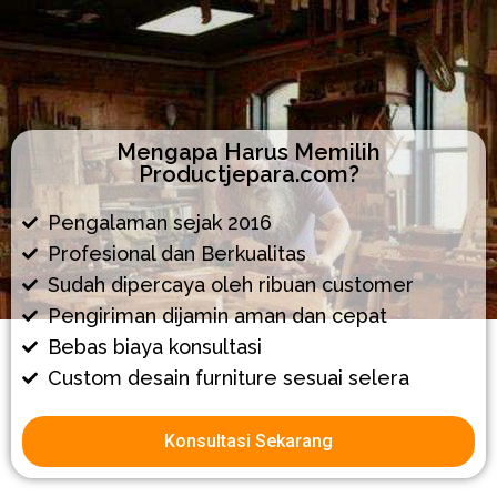
Mengapa Harus Memilih
Productjepara.com?
Pengalaman sejak 2016
Profesional dan Berkualitas
Sudah dipercaya oleh ribuan customer
Pengiriman dijamin aman dan cepat
Bebas biaya konsultasi
Custom desain furniture sesuai selera
Konsultasi Sekarang