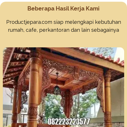
Beberapa Hasil Kerja Kami
Productjepara.com siap melengkapi kebutuhan
rumah, cafe, perkantoran dan lain sebagainya