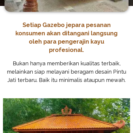
Setiap Gazebo jepara pesanan
konsumen akan ditangani langsung
oleh para pengerajin kayu
profesional.
Bukan hanya memberikan kualitas terbaik,
melainkan siap melayani beragam desain Pintu
Jati terbaru. Baik itu minimalis ataupun mewah.