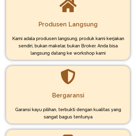
Produsen Langsung
Kami adala produsen langsung, produk kami kerjakan
sendiri, bukan makelar, bukan Broker. Anda bisa
langsung datang ke workshop kami
Bergaransi
Garansi kayu pilihan, terbukti dengan kualitas yang
sangat bagus tentunya