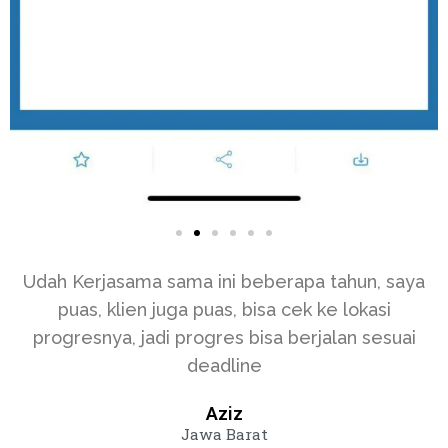
Udah Kerjasama sama ini beberapa tahun, saya
puas, klien juga puas, bisa cek ke lokasi
progresnya, jadi progres bisa berjalan sesuai
deadline
Aziz
Jawa Barat