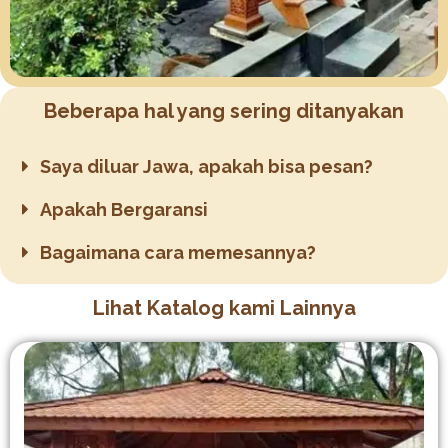
Beberapa hal yang sering ditanyakan
Saya diluar Jawa, apakah bisa pesan?
Apakah Bergaransi
Bagaimana cara memesannya?
Lihat Katalog kami Lainnya