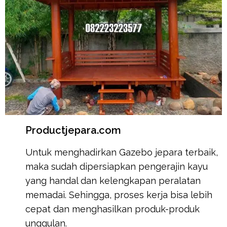
Productjepara.com
Untuk menghadirkan Gazebo jepara terbaik,
maka sudah dipersiapkan pengerajin kayu
yang handal dan kelengkapan peralatan
memadai. Sehingga, proses kerja bisa lebih
cepat dan menghasilkan produk-produk
unggulan.