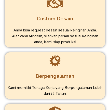
Custom Desain
Anda bisa request desain sesuai keinginan Anda.
Alat kami Modern, silahkan pesan sesuai keinginan
anda, Kami siap produksi
Berpengalaman
Kami memiliki Tenaga Kerja yang Berpengalaman Lebih
dari 12 Tahun.