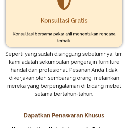
Konsultasi Gratis
Konsultasi bersama pakar ahli menentukan rencana
terbaik.
Seperti yang sudah disinggung sebelumnya, tim
kami adalah sekumpulan pengerajin furniture
handal dan profesional. Pesanan Anda tidak
dikerjakan oleh sembarang orang, melainkan
mereka yang berpengalaman di bidang mebel
selama bertahun-tahun.
Dapatkan Penawaran Khusus