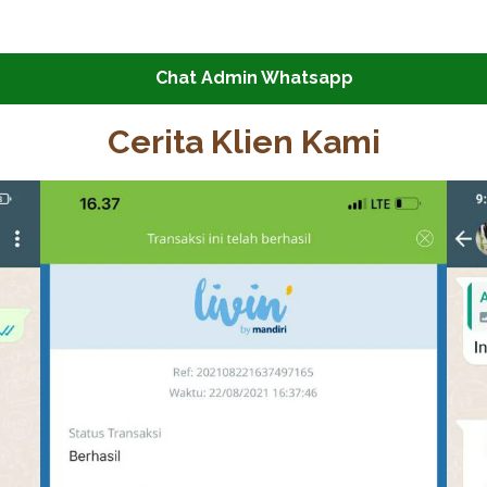
Chat Admin Whatsapp
Cerita Klien Kami