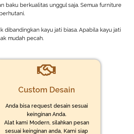
baku berkualitas unggul saja. Semua furniture
perhutani.
 dibandingkan kayu jati biasa. Apabila kayu jati
idak mudah pecah.
Custom Desain
Anda bisa request desain sesuai
keinginan Anda.
Alat kami Modern, silahkan pesan
sesuai keinginan anda, Kami siap