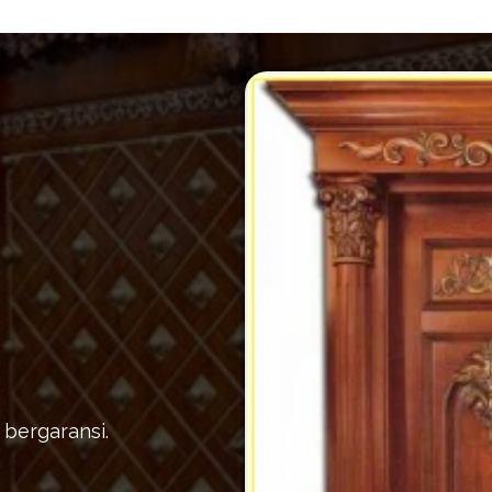
 bergaransi.