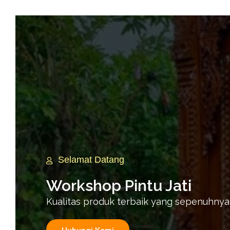
Selamat Datang
Workshop Pintu Jati
Kualitas produk terbaik yang sepenuhnya