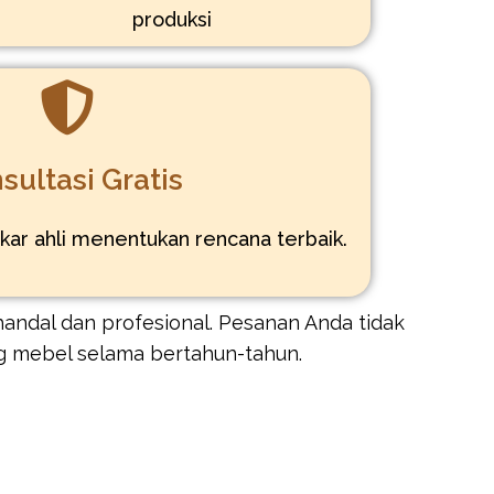
produksi
sultasi Gratis
kar ahli menentukan rencana terbaik.
andal dan profesional. Pesanan Anda tidak
g mebel selama bertahun-tahun.