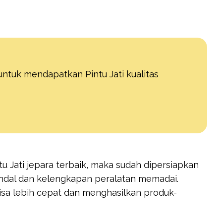
tuk mendapatkan Pintu Jati kualitas
 Jati jepara terbaik, maka sudah dipersiapkan
ndal dan kelengkapan peralatan memadai.
bisa lebih cepat dan menghasilkan produk-