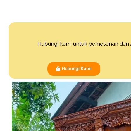
Hubungi kami untuk pemesanan dan A
Hubungi Kami