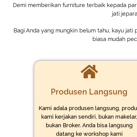
Demi memberikan furniture terbaik kepada par
jati jepa
Bagi Anda yang mungkin belum tahu, kayu jati pe
biasa mudah peca
Produsen Langsung
Kami adala produsen langsung, prod
kami kerjakan sendiri, bukan makelar
bukan Broker. Anda bisa langsung
datang ke workshop kami