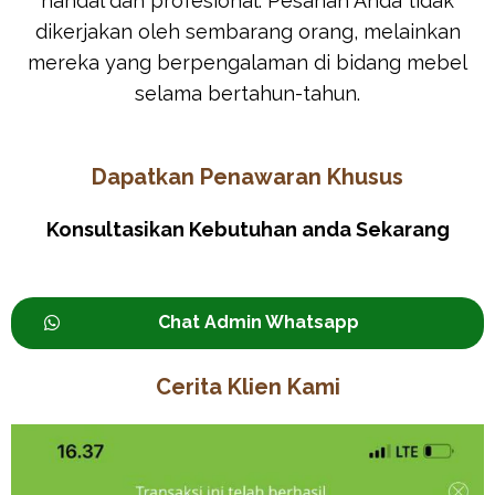
handal dan profesional. Pesanan Anda tidak
dikerjakan oleh sembarang orang, melainkan
mereka yang berpengalaman di bidang mebel
selama bertahun-tahun.
Dapatkan Penawaran Khusus
Konsultasikan Kebutuhan anda Sekarang
Chat Admin Whatsapp
Cerita Klien Kami