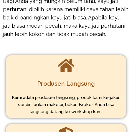
Bagi Anda yang mungkin belum tahu, kayu jati
perhutani dipilih karena memiliki daya tahan lebih
baik dibandingkan kayu jati biasa. Apabila kayu
jati biasa mudah pecah, maka kayu jati perhutani
jauh lebih kokoh dan tidak mudah pecah.
Produsen Langsung
Kami adala produsen langsung, produk kami kerjakan
sendiri, bukan makelar, bukan Broker. Anda bisa
langsung datang ke workshop kami