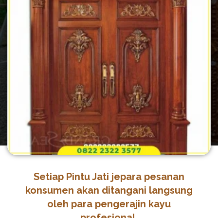
Setiap Pintu Jati jepara pesanan
konsumen akan ditangani langsung
oleh para pengerajin kayu
profesional.