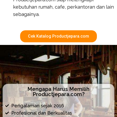
kebutuhan rumah, cafe, perkantoran dan lain
sebagainya.
Cek Katalog Productjepara.com
Mengapa Harus Memilih
Productjepara.com?
Pengalaman sejak 2016
Profesional dan Berkualitas