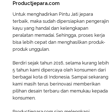
Productjepara.com
Untuk menghadirkan Pintu Jati jepara
terbaik, maka sudah dipersiapkan pengerajin
kayu yang handal dan kelengkapan
peralatan memadai. Sehingga, proses kerja
bisa lebih cepat dan menghasilkan produk-
produk unggulan.
Berdiri sejak tahun 2016, selama kurang lebih
5 tahun kami dipercaya oleh konsumen dari
berbagai kota di Indonesia. Sampai sekarang
kami masih terus berinovasi memberikan
pilihan desain terbaru dan memukau kepada
konsumen.
Productjepara.com siap melengkapi