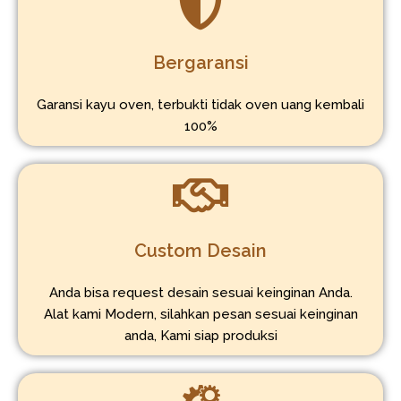
Bergaransi
Garansi kayu oven, terbukti tidak oven uang kembali
100%
Custom Desain
Anda bisa request desain sesuai keinginan Anda.
Alat kami Modern, silahkan pesan sesuai keinginan
anda, Kami siap produksi