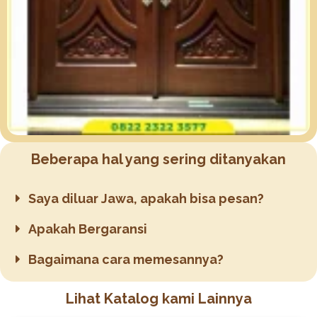
Beberapa hal yang sering ditanyakan
Saya diluar Jawa, apakah bisa pesan?
Apakah Bergaransi
Bagaimana cara memesannya?
Lihat Katalog kami Lainnya