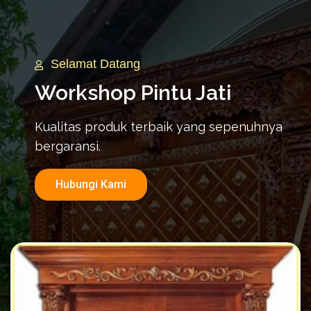
Selamat Datang
Workshop Pintu Jati
Kualitas produk terbaik yang sepenuhnya
bergaransi.
Hubungi Kami