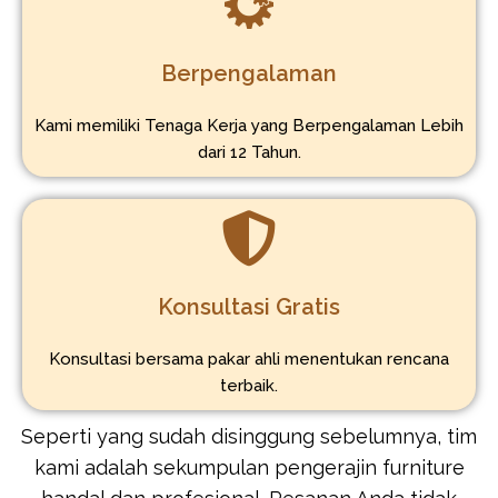
Berpengalaman
Kami memiliki Tenaga Kerja yang Berpengalaman Lebih
dari 12 Tahun.
Konsultasi Gratis
Konsultasi bersama pakar ahli menentukan rencana
terbaik.
Seperti yang sudah disinggung sebelumnya, tim
kami adalah sekumpulan pengerajin furniture