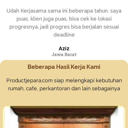
Udah Kerjasama sama ini beberapa tahun, saya
puas, klien juga puas, bisa cek ke lokasi
progresnya, jadi progres bisa berjalan sesuai
deadline
Aziz
Jawa Barat
Beberapa Hasil Kerja Kami
Productjepara.com siap melengkapi kebutuhan
rumah, cafe, perkantoran dan lain sebagainya