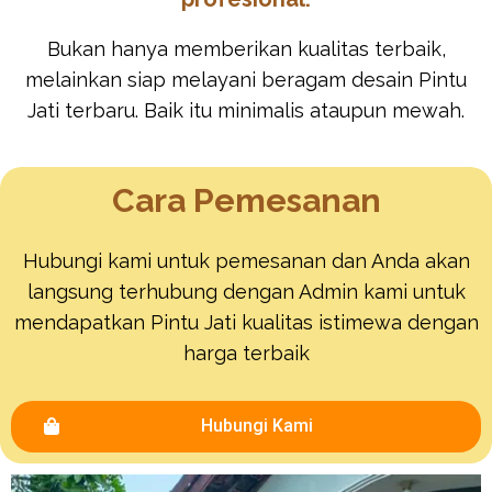
Bukan hanya memberikan kualitas terbaik,
melainkan siap melayani beragam desain Pintu
Jati terbaru. Baik itu minimalis ataupun mewah.
Cara Pemesanan
Hubungi kami untuk pemesanan dan Anda akan
langsung terhubung dengan Admin kami untuk
mendapatkan Pintu Jati kualitas istimewa dengan
harga terbaik
Hubungi Kami