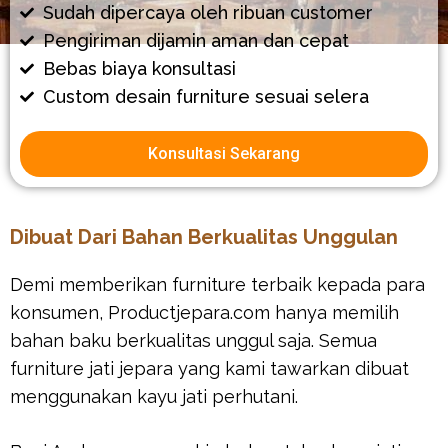
Sudah dipercaya oleh ribuan customer
Pengiriman dijamin aman dan cepat
Bebas biaya konsultasi
Custom desain furniture sesuai selera
Konsultasi Sekarang
Dibuat Dari Bahan Berkualitas Unggulan
Demi memberikan furniture terbaik kepada para
konsumen, Productjepara.com hanya memilih
bahan baku berkualitas unggul saja. Semua
furniture jati jepara yang kami tawarkan dibuat
menggunakan kayu jati perhutani.