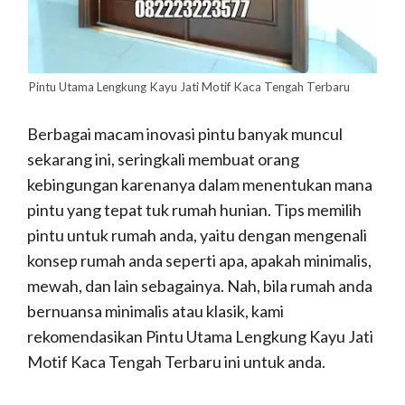
Pintu Utama Lengkung Kayu Jati Motif Kaca Tengah Terbaru
Berbagai macam inovasi pintu banyak muncul
sekarang ini, seringkali membuat orang
kebingungan karenanya dalam menentukan mana
pintu yang tepat tuk rumah hunian. Tips memilih
pintu untuk rumah anda, yaitu dengan mengenali
konsep rumah anda seperti apa, apakah minimalis,
mewah, dan lain sebagainya. Nah, bila rumah anda
bernuansa minimalis atau klasik, kami
rekomendasikan Pintu Utama Lengkung Kayu Jati
Motif Kaca Tengah Terbaru ini untuk anda.