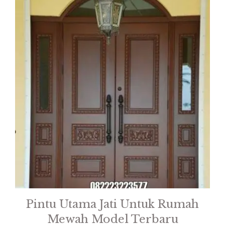
Pintu Utama Jati Untuk Rumah
Mewah Model Terbaru