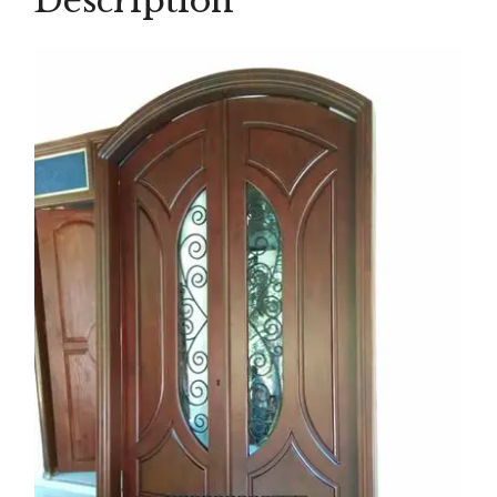
Description