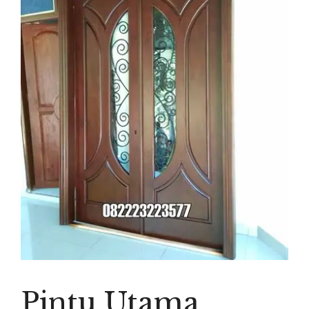
Pintu Utama