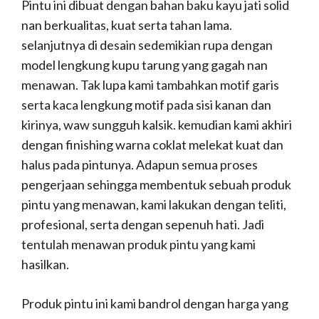
Pintu ini dibuat dengan bahan baku kayu jati solid
nan berkualitas, kuat serta tahan lama.
selanjutnya di desain sedemikian rupa dengan
model lengkung kupu tarung yang gagah nan
menawan. Tak lupa kami tambahkan motif garis
serta kaca lengkung motif pada sisi kanan dan
kirinya, waw sungguh kalsik. kemudian kami akhiri
dengan finishing warna coklat melekat kuat dan
halus pada pintunya. Adapun semua proses
pengerjaan sehingga membentuk sebuah produk
pintu yang menawan, kami lakukan dengan teliti,
profesional, serta dengan sepenuh hati. Jadi
tentulah menawan produk pintu yang kami
hasilkan.
Produk pintu ini kami bandrol dengan harga yang