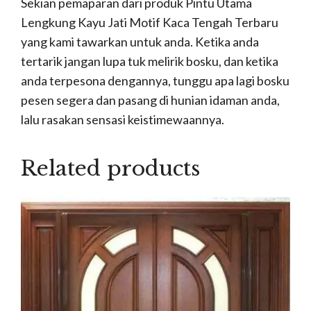
Sekian pemaparan dari produk Pintu Utama
Lengkung Kayu Jati Motif Kaca Tengah Terbaru
yang kami tawarkan untuk anda. Ketika anda
tertarik jangan lupa tuk melirik bosku, dan ketika
anda terpesona dengannya, tunggu apa lagi bosku
pesen segera dan pasang di hunian idaman anda,
lalu rasakan sensasi keistimewaannya.
Related products