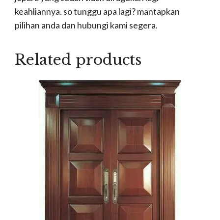
keahliannya. so tunggu apa lagi? mantapkan
pilihan anda dan hubungi kami segera.
Related products