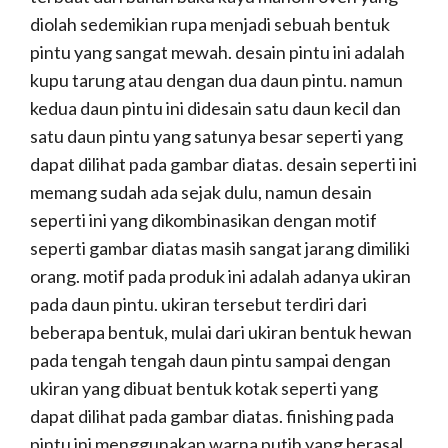
diolah sedemikian rupa menjadi sebuah bentuk
pintu yang sangat mewah. desain pintu ini adalah
kupu tarung atau dengan dua daun pintu. namun
kedua daun pintu ini didesain satu daun kecil dan
satu daun pintu yang satunya besar seperti yang
dapat dilihat pada gambar diatas. desain seperti ini
memang sudah ada sejak dulu, namun desain
seperti ini yang dikombinasikan dengan motif
seperti gambar diatas masih sangat jarang dimiliki
orang. motif pada produk ini adalah adanya ukiran
pada daun pintu. ukiran tersebut terdiri dari
beberapa bentuk, mulai dari ukiran bentuk hewan
pada tengah tengah daun pintu sampai dengan
ukiran yang dibuat bentuk kotak seperti yang
dapat dilihat pada gambar diatas. finishing pada
pintu ini menggunakan warna putih yang berasal