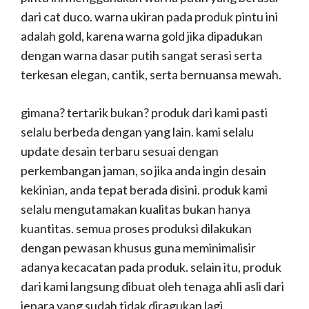
dari cat duco. warna ukiran pada produk pintu ini
adalah gold, karena warna gold jika dipadukan
dengan warna dasar putih sangat serasi serta
terkesan elegan, cantik, serta bernuansa mewah.
gimana? tertarik bukan? produk dari kami pasti
selalu berbeda dengan yang lain. kami selalu
update desain terbaru sesuai dengan
perkembangan jaman, so jika anda ingin desain
kekinian, anda tepat berada disini. produk kami
selalu mengutamakan kualitas bukan hanya
kuantitas. semua proses produksi dilakukan
dengan pewasan khusus guna meminimalisir
adanya kecacatan pada produk. selain itu, produk
dari kami langsung dibuat oleh tenaga ahli asli dari
jepara yang sudah tidak diragukan lagi