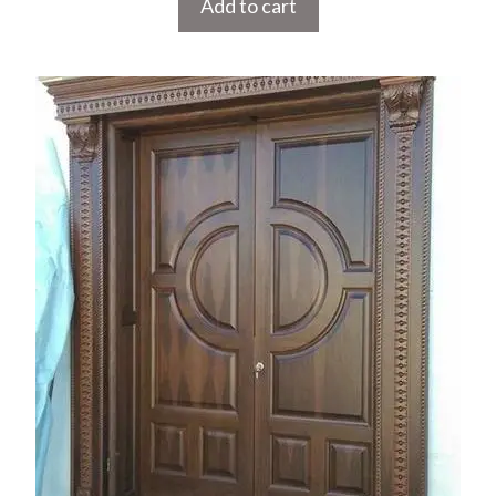
Add to cart