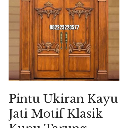
Pintu Ukiran Kayu
Jati Motif Klasik