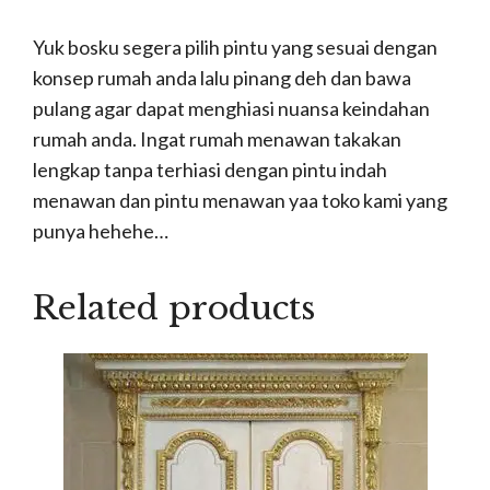
Yuk bosku segera pilih pintu yang sesuai dengan
konsep rumah anda lalu pinang deh dan bawa
pulang agar dapat menghiasi nuansa keindahan
rumah anda. Ingat rumah menawan takakan
lengkap tanpa terhiasi dengan pintu indah
menawan dan pintu menawan yaa toko kami yang
punya hehehe…
Related products