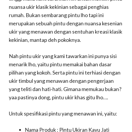
nuansa ukir klasik kekinian sebagai penghias
rumah. Bukan sembarang pintu lho tapi ini
merupakan sebuah pintu dengan nuansa kesenian
ukir yang menawan dengan sentuhan kreasi klasik
kekinian, mantap deh pokoknya.
Nah pintu ukir yang kami tawarkan ini punya sisi
menarik lho, yaitu pintu memakai bahan dasar
pilihan yang kokoh. Serta pintu ini terhiasi dengan
ukir timbul yang menawan dengan pengerjaan
yang teliti dan hati-hati. Gimana memukau bukan?
yaa pastinya dong, pintu ukir khas gitu lho….
Untuk spesifikasi pintu yang menawan ini, yaitu:
Nama Produk : Pintu Ukiran Kayu Jati