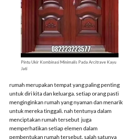
Pintu Ukir Kombinasi Minimalis Pada Arcitrave Kayu
Jati
rumah merupakan tempat yang paling penting
untuk diri kita dan keluarga. setiap orang pasti
menginginkan rumah yang nyaman dan menarik
untuk mereka tinggali. nah tentunya dalam
menciptakan rumah tersebut juga
memperhatikan setiap elemen dalam
pembentukan rumah tersebut. salah satunya