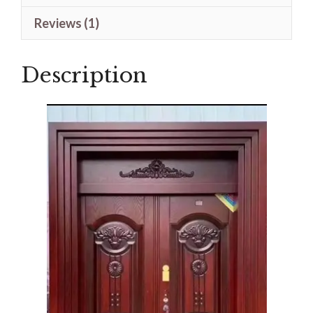
Jati
Reviews (1)
quantity
Description