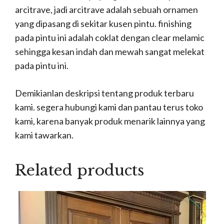
arcitrave, jadi arcitrave adalah sebuah ornamen
yang dipasang di sekitar kusen pintu. finishing
pada pintu ini adalah coklat dengan clear melamic
sehingga kesan indah dan mewah sangat melekat
pada pintu ini.
Demikianlan deskripsi tentang produk terbaru
kami. segera hubungi kami dan pantau terus toko
kami, karena banyak produk menarik lainnya yang
kami tawarkan.
Related products