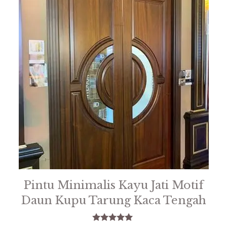
Pintu Minimalis Kayu Jati Motif
Daun Kupu Tarung Kaca Tengah