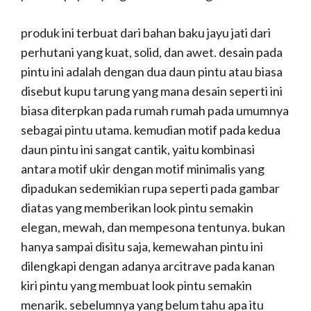
produk ini terbuat dari bahan baku jayu jati dari
perhutani yang kuat, solid, dan awet. desain pada
pintu ini adalah dengan dua daun pintu atau biasa
disebut kupu tarung yang mana desain seperti ini
biasa diterpkan pada rumah rumah pada umumnya
sebagai pintu utama. kemudian motif pada kedua
daun pintu ini sangat cantik, yaitu kombinasi
antara motif ukir dengan motif minimalis yang
dipadukan sedemikian rupa seperti pada gambar
diatas yang memberikan look pintu semakin
elegan, mewah, dan mempesona tentunya. bukan
hanya sampai disitu saja, kemewahan pintu ini
dilengkapi dengan adanya arcitrave pada kanan
kiri pintu yang membuat look pintu semakin
menarik. sebelumnya yang belum tahu apa itu