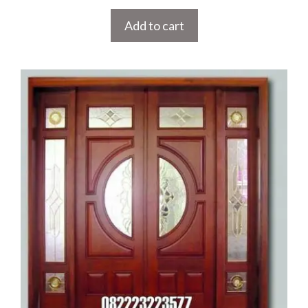
Add to cart