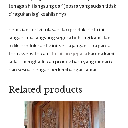
tenaga ahli langsung dari jepara yang sudah tidak
diragukan lagi keahliannya.
demikian sedikit ulasan dari produk pintu ini,
jangan lupa langsung segera hubungi kami dan
miliki produk cantik ini. serta jangan lupa pantau
terus website kami
furniture jepara
karena kami
selalu menghadirkan produk baru yang menarik
dan sesuai dengan perkembangan jaman.
Related products