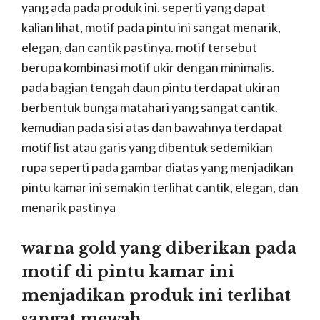
yang ada pada produk ini. seperti yang dapat
kalian lihat, motif pada pintu ini sangat menarik,
elegan, dan cantik pastinya. motif tersebut
berupa kombinasi motif ukir dengan minimalis.
pada bagian tengah daun pintu terdapat ukiran
berbentuk bunga matahari yang sangat cantik.
kemudian pada sisi atas dan bawahnya terdapat
motif list atau garis yang dibentuk sedemikian
rupa seperti pada gambar diatas yang menjadikan
pintu kamar ini semakin terlihat cantik, elegan, dan
menarik pastinya
warna gold yang diberikan pada
motif di pintu kamar ini
menjadikan produk ini terlihat
sangat mewah