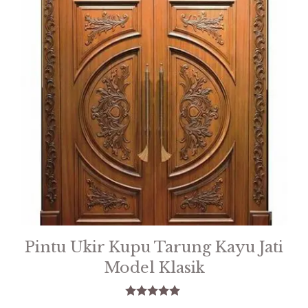
Pintu Ukir Kupu Tarung Kayu Jati
Model Klasik
5.00