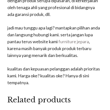
dengan produk serupa dipasaran, di kerkerjakan
oleh tenaga ahli yang profesional di bidangnya
ada garansi produk, dll.
jadi mau tunggu apa lagi? mantapkan pilihan anda
dan langsung hubungi kami. serta jangan lupa
pantau terus website kami
furniture jepara
,
karena masih banyak produk produk terbaru
lainnya yang menarik dan berkualitas.
kualitas dan kepuasan pelanggan adalah prioritas
kami. Harga oke? kualitas oke? Hanya di sini
tempatnya.
Related products