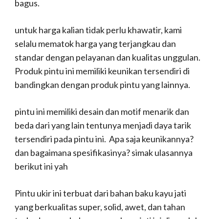
bagus.
untuk harga kalian tidak perlu khawatir, kami
selalu mematok harga yang terjangkau dan
standar dengan pelayanan dan kualitas unggulan.
Produk pintu ini memiliki keunikan tersendiri di
bandingkan dengan produk pintu yang lainnya.
pintu ini memiliki desain dan motif menarik dan
beda dari yang lain tentunya menjadi daya tarik
tersendiri pada pintu ini. Apa saja keunikannya?
dan bagaimana spesifikasinya? simak ulasannya
berikut ini yah
Pintu ukir ini terbuat dari bahan baku kayu jati
yang berkualitas super, solid, awet, dan tahan