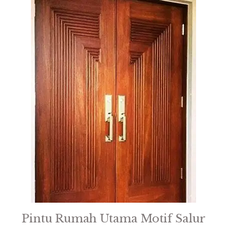
Pintu Rumah Utama Motif Salur