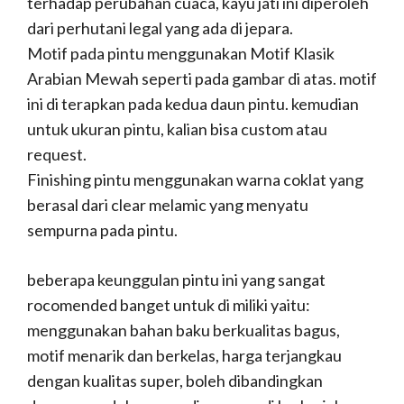
terhadap perubahan cuaca, kayu jati ini diperoleh
dari perhutani legal yang ada di jepara.
Motif pada pintu menggunakan Motif Klasik
Arabian Mewah seperti pada gambar di atas. motif
ini di terapkan pada kedua daun pintu. kemudian
untuk ukuran pintu, kalian bisa custom atau
request.
Finishing pintu menggunakan warna coklat yang
berasal dari clear melamic yang menyatu
sempurna pada pintu.
beberapa keunggulan pintu ini yang sangat
rocomended banget untuk di miliki yaitu:
menggunakan bahan baku berkualitas bagus,
motif menarik dan berkelas, harga terjangkau
dengan kualitas super, boleh dibandingkan