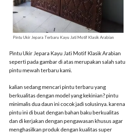
Pintu Ukir Jepara Terbaru Kayu Jati Motif Klasik Arabian
Pintu Ukir Jepara Kayu Jati Motif Klasik Arabian
seperti pada gambar di atas merupakan salah satu
pintu mewah terbaru kami.
kalian sedang mencari pintu terbaru yang
berkualitas dengan model yang kekinian? pintu
minimalis dua daun ini cocok jadi solusinya. karena
pintu ini di buat dengan bahan baku berkualitas
dan di kerjakan dengan pengawasan khusus agar
menghasilkan produk dengan kualitas super