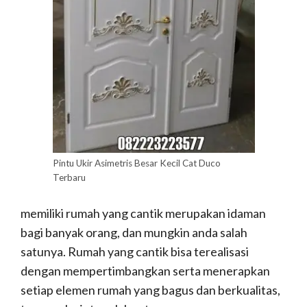
Pintu Ukir Asimetris Besar Kecil Cat Duco
Terbaru
memiliki rumah yang cantik merupakan idaman
bagi banyak orang, dan mungkin anda salah
satunya. Rumah yang cantik bisa terealisasi
dengan mempertimbangkan serta menerapkan
setiap elemen rumah yang bagus dan berkualitas,