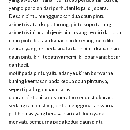
yang diperoleh dari perhutani legal di jepara.
Desain pintu menggunakan dua daun pintu
asimetris atau kupu tarung. pintu kupu tarung
asimetris ini adalah jenis pintu yang terdiri dari dua
daun pintu bukaan kanan dan kiri yang memiliki
ukuran yang berbeda anata daun pintu kanan dan
daun pintu kiri, tepatnya memiliki lebar yang besar
dan kecil.
motif pada pintu yaitu adanya ukiran berwarna
kuning keemasan pada kedua daun pintunya,
seperti pada gambar di atas.
ukuran pintu bisa custom atau request ukuran.
sedangkan finishing pintu menggunakan warna
putih emas yang berasal dari cat duco yang
menyatu sempurna pada kedua daun pintu.