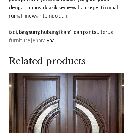
dengan nuansa klasik kemewahan seperti rumah
rumah mewah tempo dulu.
jadi, langsung hubungi kami, dan pantau terus
furniture jepara
yaa.
Related products