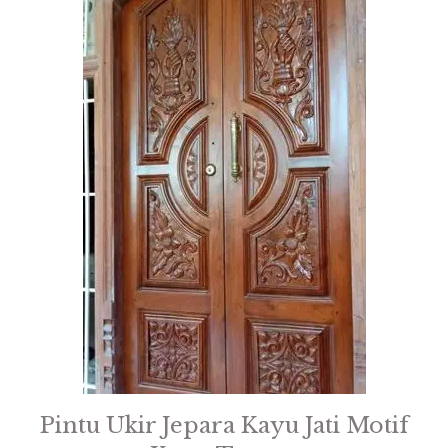
Pintu Ukir Jepara Kayu Jati Motif