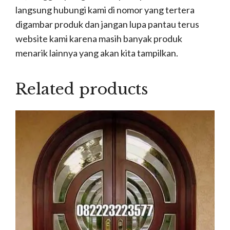
langsung hubungi kami di nomor yang tertera
digambar produk dan jangan lupa pantau terus
website kami karena masih banyak produk
menarik lainnya yang akan kita tampilkan.
Related products