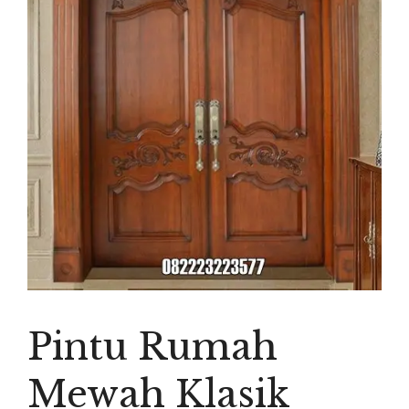
Pintu Rumah
Mewah Klasik