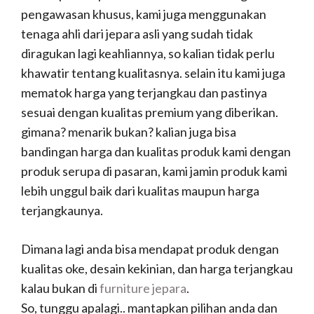
pengawasan khusus, kami juga menggunakan
tenaga ahli dari jepara asli yang sudah tidak
diragukan lagi keahliannya, so kalian tidak perlu
khawatir tentang kualitasnya. selain itu kami juga
mematok harga yang terjangkau dan pastinya
sesuai dengan kualitas premium yang diberikan.
gimana? menarik bukan? kalian juga bisa
bandingan harga dan kualitas produk kami dengan
produk serupa di pasaran, kami jamin produk kami
lebih unggul baik dari kualitas maupun harga
terjangkaunya.
Dimana lagi anda bisa mendapat produk dengan
kualitas oke, desain kekinian, dan harga terjangkau
kalau bukan di
furniture jepara
.
So, tunggu apalagi.. mantapkan pilihan anda dan