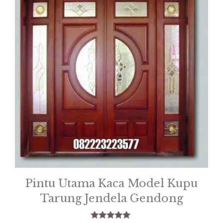
Pintu Utama Kaca Model Kupu
Tarung Jendela Gendong