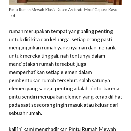
Pintu Rumah Mewah Klasik Kusen Arcitrafe Motif Gapura Kayu
Jati
rumah merupakan tempat yang paling penting
untuk diri kita dan keluarga. setiap orang pasti
menginginkan rumah yang nyaman dan menarik
untuk mereka tinggali. nah tentunya dalam
menciptakan rumah tersebut juga
memperhatikan setiap elemen dalam
pembentukan rumah tersebut. salah satunya
elemen yang sangat penting adalah pintu. karena
pintu sendiri merupakan elemen yang kerap dilihat
pada saat seseorang ingin masuk atau keluar dari
sebuah rumah.
kali ini kami menghadirkan Pintu Rumah Mewah