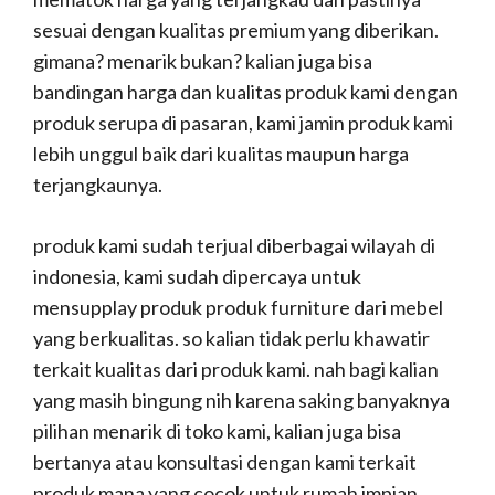
sesuai dengan kualitas premium yang diberikan.
gimana? menarik bukan? kalian juga bisa
bandingan harga dan kualitas produk kami dengan
produk serupa di pasaran, kami jamin produk kami
lebih unggul baik dari kualitas maupun harga
terjangkaunya.
produk kami sudah terjual diberbagai wilayah di
indonesia, kami sudah dipercaya untuk
mensupplay produk produk furniture dari mebel
yang berkualitas. so kalian tidak perlu khawatir
terkait kualitas dari produk kami. nah bagi kalian
yang masih bingung nih karena saking banyaknya
pilihan menarik di toko kami, kalian juga bisa
bertanya atau konsultasi dengan kami terkait
produk mana yang cocok untuk rumah impian