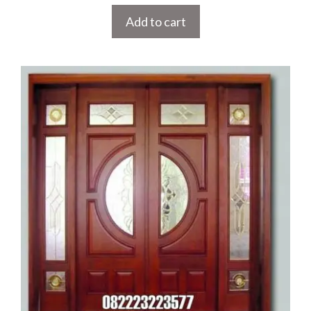
Add to cart