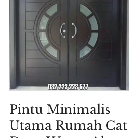
Pintu Minimalis
Utama Rumah Cat