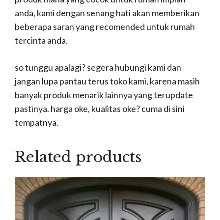
anda, kami dengan senang hati akan memberikan
beberapa saran yang recomended untuk rumah
tercinta anda.
so tunggu apalagi? segera hubungi kami dan
jangan lupa pantau terus toko kami, karena masih
banyak produk menarik lainnya yang terupdate
pastinya. harga oke, kualitas oke? cuma di sini
tempatnya.
Related products