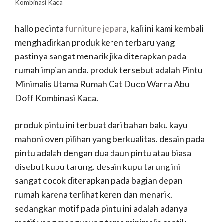
Kombinasi Kaca
hallo pecinta
furniture jepara
, kali ini kami kembali
menghadirkan produk keren terbaru yang
pastinya sangat menarik jika diterapkan pada
rumah impian anda. produk tersebut adalah Pintu
Minimalis Utama Rumah Cat Duco Warna Abu
Doff Kombinasi Kaca.
produk pintu ini terbuat dari bahan baku kayu
mahoni oven pilihan yang berkualitas. desain pada
pintu adalah dengan dua daun pintu atau biasa
disebut kupu tarung. desain kupu tarung ini
sangat cocok diterapkan pada bagian depan
rumah karena terlihat keren dan menarik.
sedangkan motif pada pintu ini adalah adanya