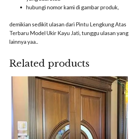
hubungi nomor kami di gambar produk,
demikian sedikit ulasan dari Pintu Lengkung Atas
Terbaru Model Ukir Kayu Jati, tunggu ulasan yang
lainnya yaa..
Related products