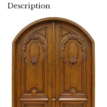
Description