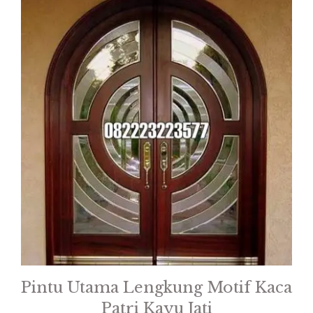
Pintu Utama Lengkung Motif Kaca
Patri Kayu Jati