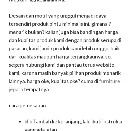
Desain dan motif yang unggul menjadi daya
tersendiri produk pintu minimalis ini. gimana ?
menarik bukan? kalian juga bisa bandingan harga
dan kualitas produk kami dengan produk serupa di
pasaran, kami jamin produk kami lebih unggul baik
dari kualitas maupun harga terjangkaunya. so,
segera hubungi kami dan pantau terus website
kami, karena masih banyak pilihan produk menarik
lainnya. harga oke, kualitas oke? cuma di
furniture
jepara
tempatnya.
cara pemesanan:
klik Tambah ke keranjang, lalu ikuti instruksi
yang ada. atau