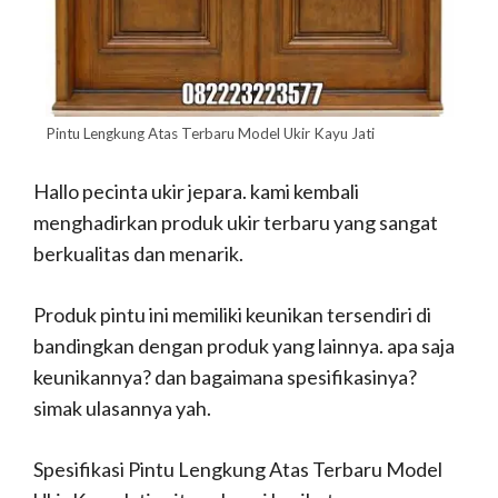
Pintu Lengkung Atas Terbaru Model Ukir Kayu Jati
Hallo pecinta ukir jepara. kami kembali
menghadirkan produk ukir terbaru yang sangat
berkualitas dan menarik.
Produk pintu ini memiliki keunikan tersendiri di
bandingkan dengan produk yang lainnya. apa saja
keunikannya? dan bagaimana spesifikasinya?
simak ulasannya yah.
Spesifikasi Pintu Lengkung Atas Terbaru Model