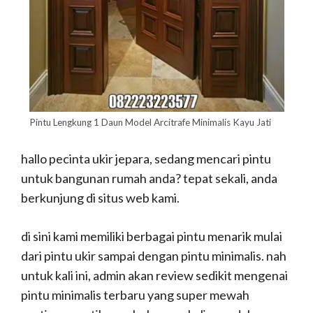
Pintu Lengkung 1 Daun Model Arcitrafe Minimalis Kayu Jati
hallo pecinta ukir jepara, sedang mencari pintu
untuk bangunan rumah anda? tepat sekali, anda
berkunjung di situs web kami.
di sini kami memiliki berbagai pintu menarik mulai
dari pintu ukir sampai dengan pintu minimalis. nah
untuk kali ini, admin akan review sedikit mengenai
pintu minimalis terbaru yang super mewah