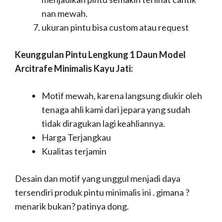
nan mewah.
ukuran pintu bisa custom atau request
Keunggulan Pintu Lengkung 1 Daun Model
Arcitrafe Minimalis Kayu Jati:
Motif mewah, karena langsung diukir oleh
tenaga ahli kami dari jepara yang sudah
tidak diragukan lagi keahliannya.
Harga Terjangkau
Kualitas terjamin
Desain dan motif yang unggul menjadi daya
tersendiri produk pintu minimalis ini . gimana ?
menarik bukan? patinya dong.