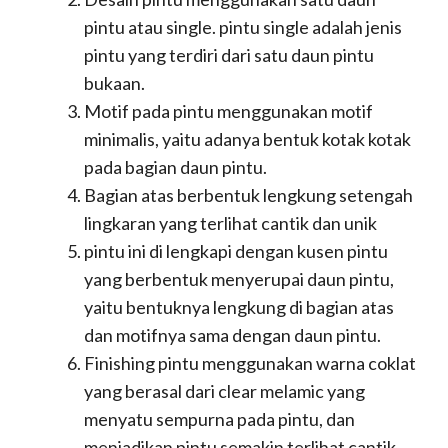
pintu atau single. pintu single adalah jenis
pintu yang terdiri dari satu daun pintu
bukaan.
Motif pada pintu menggunakan motif
minimalis, yaitu adanya bentuk kotak kotak
pada bagian daun pintu.
Bagian atas berbentuk lengkung setengah
lingkaran yang terlihat cantik dan unik
pintu ini di lengkapi dengan kusen pintu
yang berbentuk menyerupai daun pintu,
yaitu bentuknya lengkung di bagian atas
dan motifnya sama dengan daun pintu.
Finishing pintu menggunakan warna coklat
yang berasal dari clear melamic yang
menyatu sempurna pada pintu, dan
menjadikan pintu semakin terlihat cantik