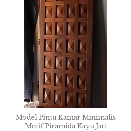
Model Pintu Kamar Minimalis
Motif Piramida Kayu Jati