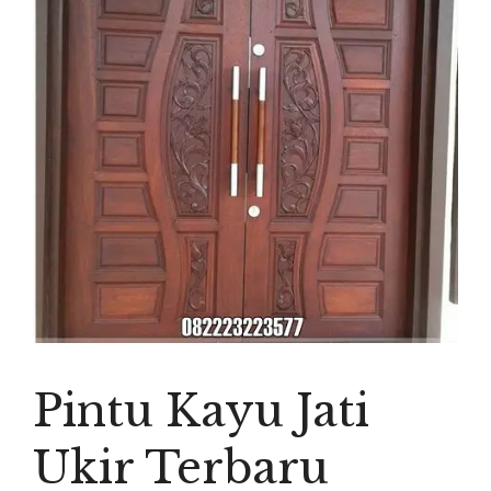
Pintu Kayu Jati
Ukir Terbaru