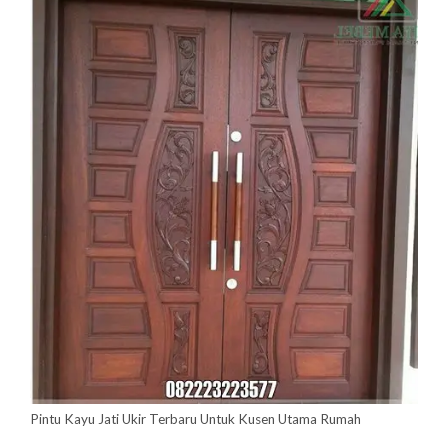
Pintu Kayu Jati Ukir Terbaru Untuk Kusen Utama Rumah