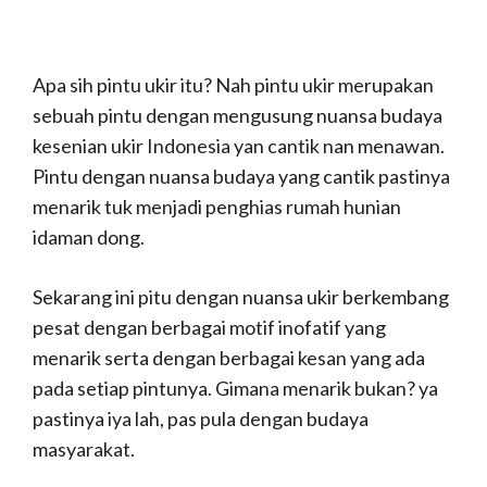
Apa sih pintu ukir itu? Nah pintu ukir merupakan
sebuah pintu dengan mengusung nuansa budaya
kesenian ukir Indonesia yan cantik nan menawan.
Pintu dengan nuansa budaya yang cantik pastinya
menarik tuk menjadi penghias rumah hunian
idaman dong.
Sekarang ini pitu dengan nuansa ukir berkembang
pesat dengan berbagai motif inofatif yang
menarik serta dengan berbagai kesan yang ada
pada setiap pintunya. Gimana menarik bukan? ya
pastinya iya lah, pas pula dengan budaya
masyarakat.