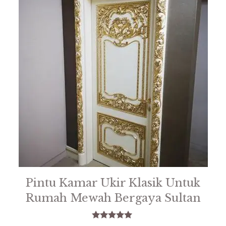
Pintu Kamar Ukir Klasik Untuk
Rumah Mewah Bergaya Sultan