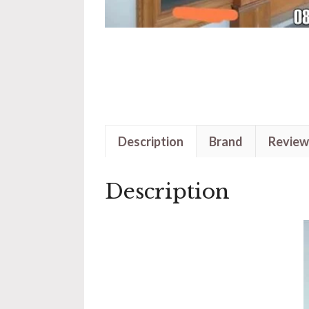
Description
Brand
Review
Description