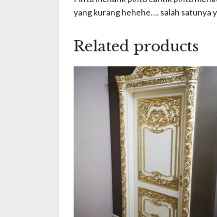
yang kurang hehehe…. salah satunya y
Related products