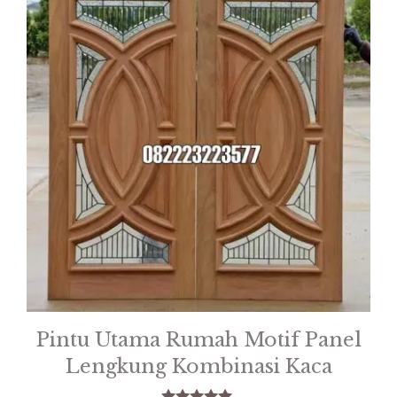
Pintu Utama Rumah Motif Panel
Lengkung Kombinasi Kaca