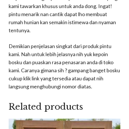
kami tawarkan khusus untuk anda dong. Ingat!
pintu menarik nan cantik dapat lho membuat
rumah hunian kan semakin istimewa dan nyaman
tentunya.
Demikian penjelasan singkat dari produk pintu
kami. Nah untuk lebih jelasnya nih yuk kepoin
bosku dan puaskan rasa penasaran anda di toko
kami. Caranya gimana sih ? gampang banget bosku
cukup klik link yang tersedia atau dapat nih
langsung menghubungi nomor diatas.
Related products