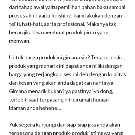
dari tahap awal yaitu pemilihan bahan baku sampai
proses akhir yaitu finishing, kami lakukan dengan
teliti, hati-hati, serta profesional. Makanya tak
heran jika bisa membuat produk pintu yang
menwan.
Untuk harga produk ini gimana sih? Tenang bosku,
produk yang menarik ini dapat anda miliki dengan
harga yang terjangkau, sesuai deh dengan kualitas
dan kesan yang akan anda dapatkan nantinya.
Gimana menarik bukan? ya pastinya iya dong,
terlebih saat terpasang nih dirumah hunian
idaman anda hehehe…
Yuk segera kunjungi dan siap-siap jika anda akan
terpesona dengan produk-produk istimewa yang