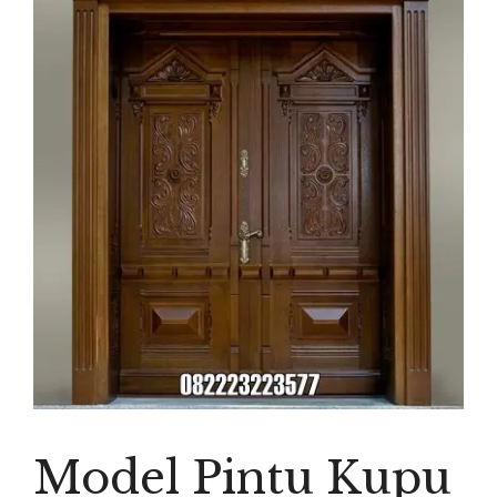
Model Pintu Kupu