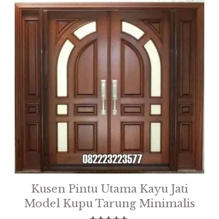
Kusen Pintu Utama Kayu Jati
Model Kupu Tarung Minimalis