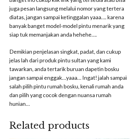
juga pesan langsung melalui nomor yang tertera
diatas, jangan sampai ketinggalan yaaa…. karena
banyak banget model-model pintu menarik yang
siap tuk memanjakan anda hehehe….
Demikian penjelasan singkat, padat, dan cukup
jelas lah dari produk pintu sultan yang kami
tawarkan, anda tertarik buruan dapetin bosku
jangan sampai enggak…yaaa… Ingat! jalah sampai
salah pilih pintu rumah bosku, kenali rumah anda
dan pilih yang cocok dengan nuansa rumah
hunian…
Related products