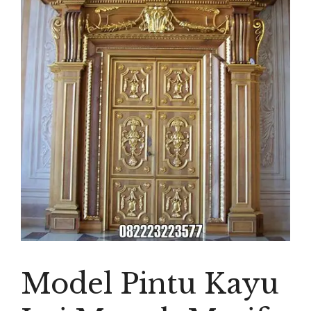
Model Pintu Kayu