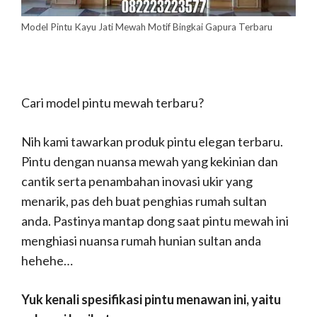
Model Pintu Kayu Jati Mewah Motif Bingkai Gapura Terbaru
Cari model pintu mewah terbaru?
Nih kami tawarkan produk pintu elegan terbaru.
Pintu dengan nuansa mewah yang kekinian dan
cantik serta penambahan inovasi ukir yang
menarik, pas deh buat penghias rumah sultan
anda. Pastinya mantap dong saat pintu mewah ini
menghiasi nuansa rumah hunian sultan anda
hehehe…
Yuk kenali spesifikasi pintu menawan ini, yaitu