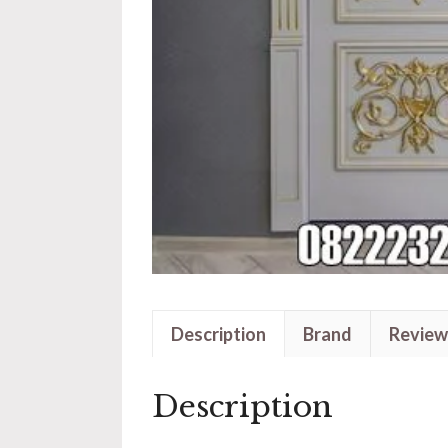
Description
Brand
Review
Description