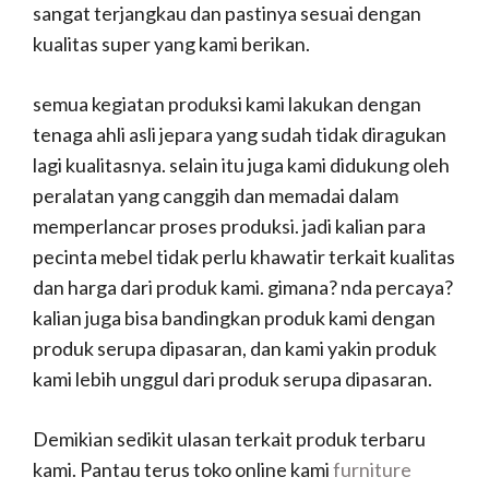
sangat terjangkau dan pastinya sesuai dengan
kualitas super yang kami berikan.
semua kegiatan produksi kami lakukan dengan
tenaga ahli asli jepara yang sudah tidak diragukan
lagi kualitasnya. selain itu juga kami didukung oleh
peralatan yang canggih dan memadai dalam
memperlancar proses produksi. jadi kalian para
pecinta mebel tidak perlu khawatir terkait kualitas
dan harga dari produk kami. gimana? nda percaya?
kalian juga bisa bandingkan produk kami dengan
produk serupa dipasaran, dan kami yakin produk
kami lebih unggul dari produk serupa dipasaran.
Demikian sedikit ulasan terkait produk terbaru
kami. Pantau terus toko online kami
furniture