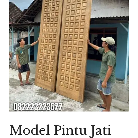
Model Pintu Jati