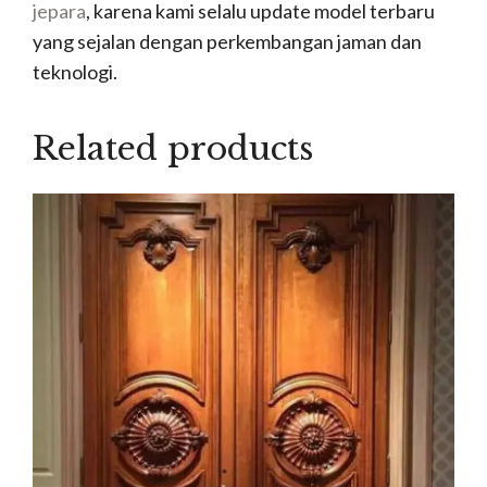
jepara
, karena kami selalu update model terbaru
yang sejalan dengan perkembangan jaman dan
teknologi.
Related products