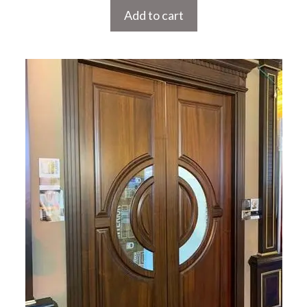
Add to cart