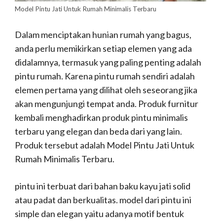
Model Pintu Jati Untuk Rumah Minimalis Terbaru
Dalam menciptakan hunian rumah yang bagus,
anda perlu memikirkan setiap elemen yang ada
didalamnya, termasuk yang paling penting adalah
pintu rumah. Karena pintu rumah sendiri adalah
elemen pertama yang dilihat oleh seseorang jika
akan mengunjungi tempat anda. Produk furnitur
kembali menghadirkan produk pintu minimalis
terbaru yang elegan dan beda dari yang lain.
Produk tersebut adalah Model Pintu Jati Untuk
Rumah Minimalis Terbaru.
pintu ini terbuat dari bahan baku kayu jati solid
atau padat dan berkualitas. model dari pintu ini
simple dan elegan yaitu adanya motif bentuk