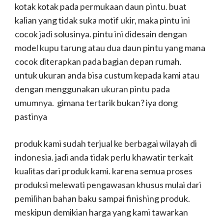
kotak kotak pada permukaan daun pintu. buat
kalian yang tidak suka motif ukir, maka pintu ini
cocok jadi solusinya. pintu ini didesain dengan
model kupu tarung atau dua daun pintu yang mana
cocok diterapkan pada bagian depan rumah.
untuk ukuran anda bisa custum kepada kami atau
dengan menggunakan ukuran pintu pada
umumnya. gimana tertarik bukan? iya dong
pastinya
produk kami sudah terjual ke berbagai wilayah di
indonesia. jadi anda tidak perlu khawatir terkait
kualitas dari produk kami. karena semua proses
produksi melewati pengawasan khusus mulai dari
pemilihan bahan baku sampai finishing produk.
meskipun demikian harga yang kami tawarkan