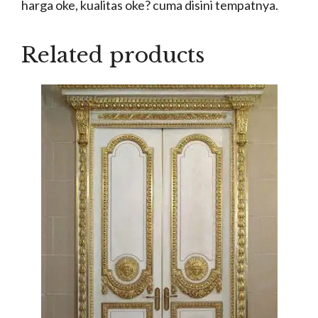
harga oke, kualitas oke? cuma disini tempatnya.
Related products