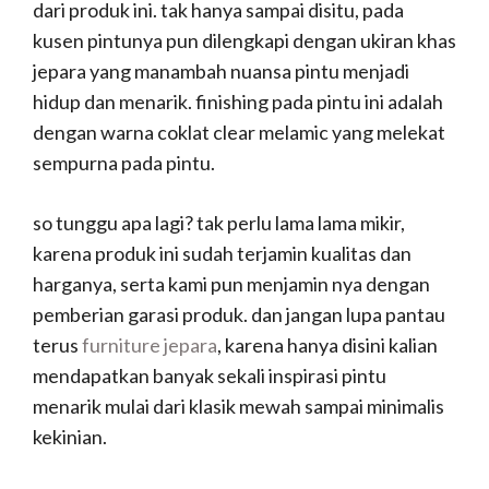
dari produk ini. tak hanya sampai disitu, pada
kusen pintunya pun dilengkapi dengan ukiran khas
jepara yang manambah nuansa pintu menjadi
hidup dan menarik. finishing pada pintu ini adalah
dengan warna coklat clear melamic yang melekat
sempurna pada pintu.
so tunggu apa lagi? tak perlu lama lama mikir,
karena produk ini sudah terjamin kualitas dan
harganya, serta kami pun menjamin nya dengan
pemberian garasi produk. dan jangan lupa pantau
terus
furniture jepara
, karena hanya disini kalian
mendapatkan banyak sekali inspirasi pintu
menarik mulai dari klasik mewah sampai minimalis
kekinian.