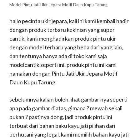
Model Pintu Jati Ukir Jepara Motif Daun Kupu Tarung
hallo pecinta ukir jepara, kali ini kami kembali hadir
dengan produk terbaru kekinian yang super
cantik. kami menghadirkan produk pintu ukir
dengan model terbaru yang beda dari yang lain,
dan tentunya hanya ada di toko kami saja
modelcantik seperti ini. produk pintu ini kami
namakan dengan Pintu Jati Ukir Jepara Motif
Daun Kupu Tarung.
sebelumnya kalian boleh lihat gambar nya seperti
apa pada gambar diatas, gimana ? mewah sekali
bukan ? pastinya dong. jadi produk pintu ini
terbuat dari bahan baku kayu jati pilihan dari
perhutani yang legal. kami memilih bahan kayu jati