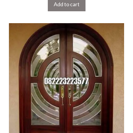
Add to cart