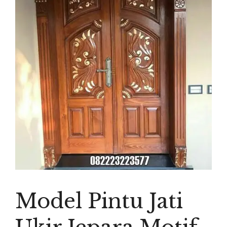
Model Pintu Jati