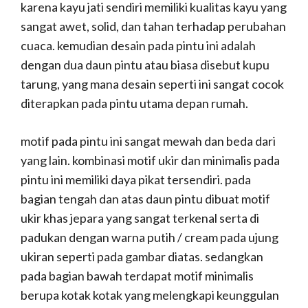
karena kayu jati sendiri memiliki kualitas kayu yang
sangat awet, solid, dan tahan terhadap perubahan
cuaca. kemudian desain pada pintu ini adalah
dengan dua daun pintu atau biasa disebut kupu
tarung, yang mana desain seperti ini sangat cocok
diterapkan pada pintu utama depan rumah.
motif pada pintu ini sangat mewah dan beda dari
yang lain. kombinasi motif ukir dan minimalis pada
pintu ini memiliki daya pikat tersendiri. pada
bagian tengah dan atas daun pintu dibuat motif
ukir khas jepara yang sangat terkenal serta di
padukan dengan warna putih / cream pada ujung
ukiran seperti pada gambar diatas. sedangkan
pada bagian bawah terdapat motif minimalis
berupa kotak kotak yang melengkapi keunggulan