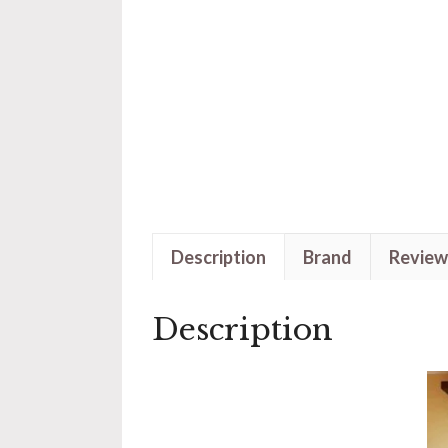
Description
Brand
Review
Description