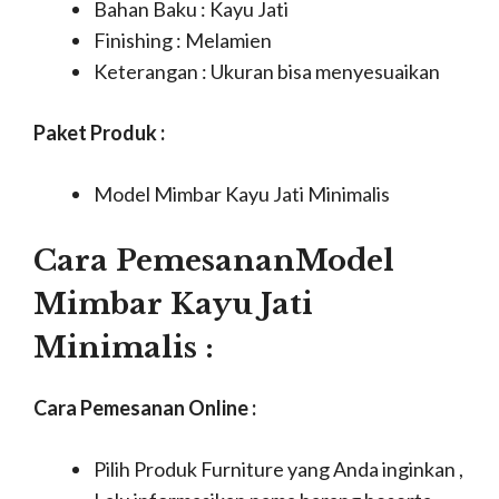
Bahan Baku : Kayu Jati
Finishing : Melamien
Keterangan : Ukuran bisa menyesuaikan
Paket Produk :
Model Mimbar Kayu Jati Minimalis
Cara PemesananModel
Mimbar Kayu Jati
Minimalis :
Cara Pemesanan Online :
Pilih Produk Furniture yang Anda inginkan ,