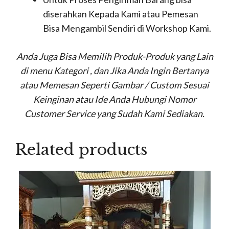
diserahkan Kepada Kami atau Pemesan
Bisa Mengambil Sendiri di Workshop Kami.
Anda Juga Bisa Memilih Produk-Produk yang Lain
di menu Kategori , dan Jika Anda Ingin Bertanya
atau Memesan Seperti Gambar / Custom Sesuai
Keinginan atau Ide Anda Hubungi Nomor
Customer Service yang Sudah Kami Sediakan.
Related products