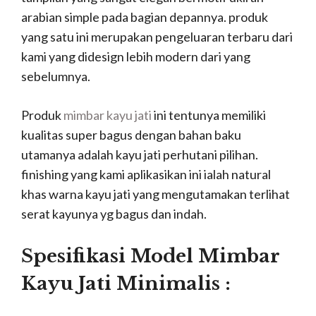
arabian simple pada bagian depannya. produk
yang satu ini merupakan pengeluaran terbaru dari
kami yang didesign lebih modern dari yang
sebelumnya.
Produk
mimbar kayu jati
ini tentunya memiliki
kualitas super bagus dengan bahan baku
utamanya adalah kayu jati perhutani pilihan.
finishing yang kami aplikasikan ini ialah natural
khas warna kayu jati yang mengutamakan terlihat
serat kayunya yg bagus dan indah.
Spesifikasi Model Mimbar
Kayu Jati Minimalis :