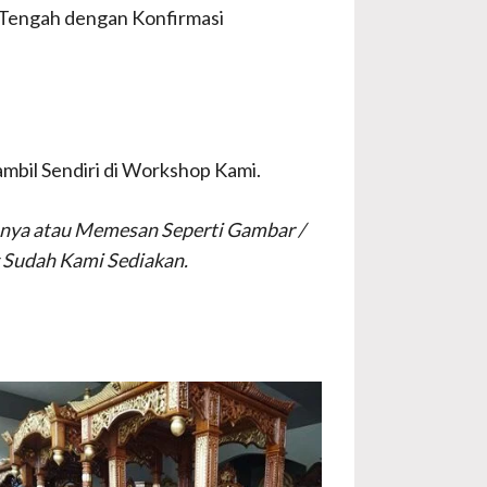
 Tengah dengan Konfirmasi
bil Sendiri di Workshop Kami.
tanya atau Memesan Seperti Gambar /
 Sudah Kami Sediakan.