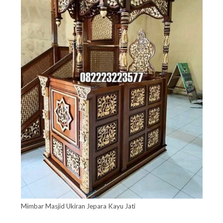
Mimbar Masjid Ukiran Jepara Kayu Jati