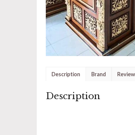
Description
Brand
Review
Description