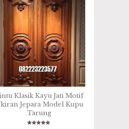
intu Klasik Kayu Jati Motif
kiran Jepara Model Kupu
Tarung