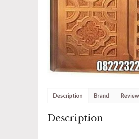
Description
Brand
Review
Description