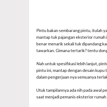
Pintu bakan sembarang pintu, itulah y
mantap tuk pajangan eksterior rumah 
benar menarik sekali tuk dipandang ka
tawarkan. Gimana tertarik? tentu don
Nah untuk spesifikasi lebih lanjut, pint
pintu ini, mantap dengan desain kupu 
dalam pengerjaan nya semuanya terla
Utuk tampilannya ada nih pada awal 
saat menjadi pemanis eksterior rumah