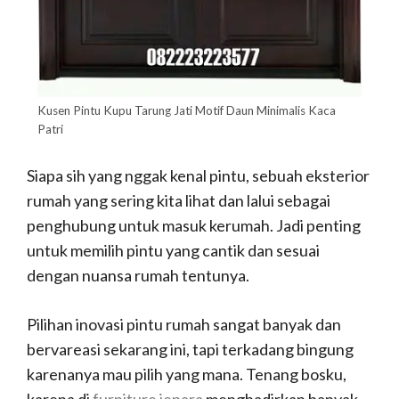
Kusen Pintu Kupu Tarung Jati Motif Daun Minimalis Kaca
Patri
Siapa sih yang nggak kenal pintu, sebuah eksterior
rumah yang sering kita lihat dan lalui sebagai
penghubung untuk masuk kerumah. Jadi penting
untuk memilih pintu yang cantik dan sesuai
dengan nuansa rumah tentunya.
Pilihan inovasi pintu rumah sangat banyak dan
bervareasi sekarang ini, tapi terkadang bingung
karenanya mau pilih yang mana. Tenang bosku,
karena di
furniture jepara
menghadirkan banyak