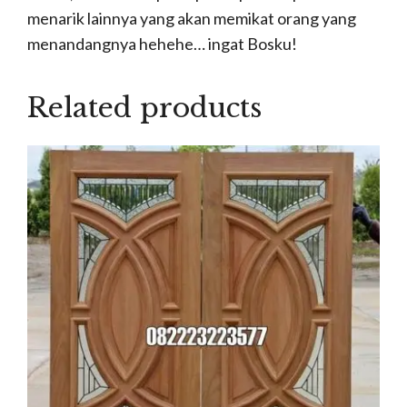
menarik lainnya yang akan memikat orang yang
menandangnya hehehe… ingat Bosku!
Related products