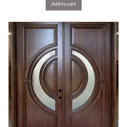
Add to cart