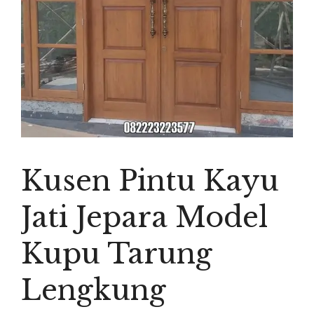
Kusen Pintu Kayu
Jati Jepara Model
Kupu Tarung
Lengkung