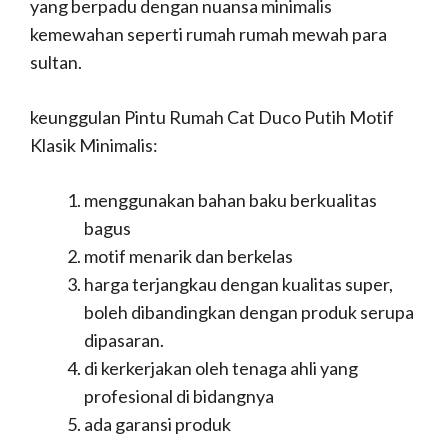
yang berpadu dengan nuansa minimalis
kemewahan seperti rumah rumah mewah para
sultan.
keunggulan Pintu Rumah Cat Duco Putih Motif
Klasik Minimalis:
menggunakan bahan baku berkualitas
bagus
motif menarik dan berkelas
harga terjangkau dengan kualitas super,
boleh dibandingkan dengan produk serupa
dipasaran.
di kerkerjakan oleh tenaga ahli yang
profesional di bidangnya
ada garansi produk