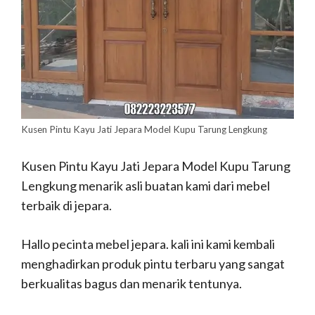
Kusen Pintu Kayu Jati Jepara Model Kupu Tarung Lengkung
Kusen Pintu Kayu Jati Jepara Model Kupu Tarung
Lengkung menarik asli buatan kami dari mebel
terbaik di jepara.
Hallo pecinta mebel jepara. kali ini kami kembali
menghadirkan produk pintu terbaru yang sangat
berkualitas bagus dan menarik tentunya.