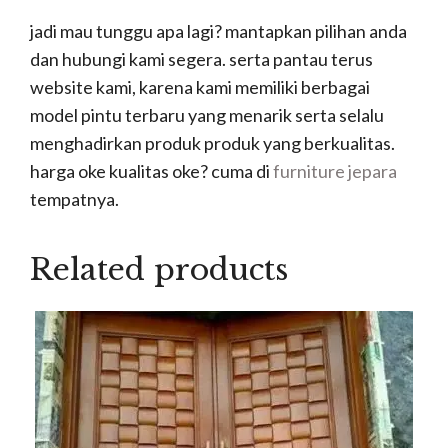
jadi mau tunggu apa lagi? mantapkan pilihan anda
dan hubungi kami segera. serta pantau terus
website kami, karena kami memiliki berbagai
model pintu terbaru yang menarik serta selalu
menghadirkan produk produk yang berkualitas.
harga oke kualitas oke? cuma di
furniture jepara
tempatnya.
Related products