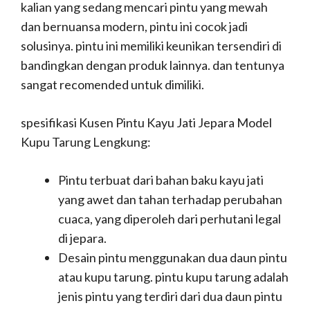
kalian yang sedang mencari pintu yang mewah
dan bernuansa modern, pintu ini cocok jadi
solusinya. pintu ini memiliki keunikan tersendiri di
bandingkan dengan produk lainnya. dan tentunya
sangat recomended untuk dimiliki.
spesifikasi Kusen Pintu Kayu Jati Jepara Model
Kupu Tarung Lengkung:
Pintu terbuat dari bahan baku kayu jati
yang awet dan tahan terhadap perubahan
cuaca, yang diperoleh dari perhutani legal
di jepara.
Desain pintu menggunakan dua daun pintu
atau kupu tarung. pintu kupu tarung adalah
jenis pintu yang terdiri dari dua daun pintu