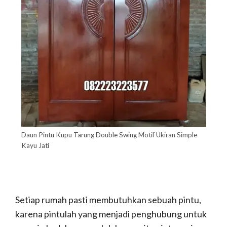
Daun Pintu Kupu Tarung Double Swing Motif Ukiran Simple
Kayu Jati
Setiap rumah pasti membutuhkan sebuah pintu,
karena pintulah yang menjadi penghubung untuk