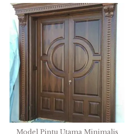
Model Pintu Utama Minimalis