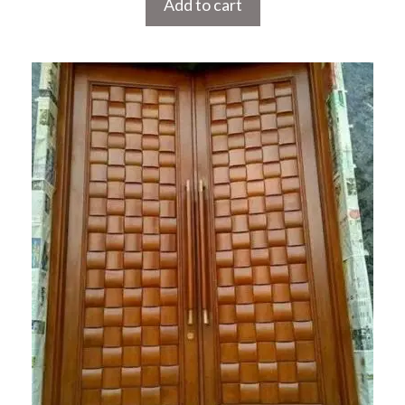
Add to cart