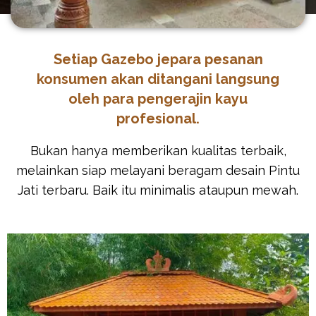
Setiap Gazebo jepara pesanan
konsumen akan ditangani langsung
oleh para pengerajin kayu
profesional.
Bukan hanya memberikan kualitas terbaik,
melainkan siap melayani beragam desain Pintu
Jati terbaru. Baik itu minimalis ataupun mewah.