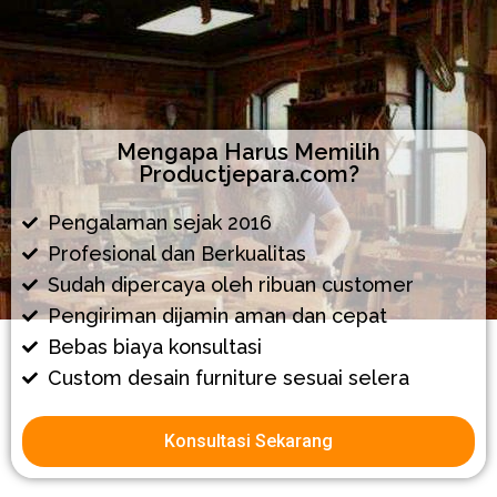
Mengapa Harus Memilih
Productjepara.com?
Pengalaman sejak 2016
Profesional dan Berkualitas
Sudah dipercaya oleh ribuan customer
Pengiriman dijamin aman dan cepat
Bebas biaya konsultasi
Custom desain furniture sesuai selera
Konsultasi Sekarang