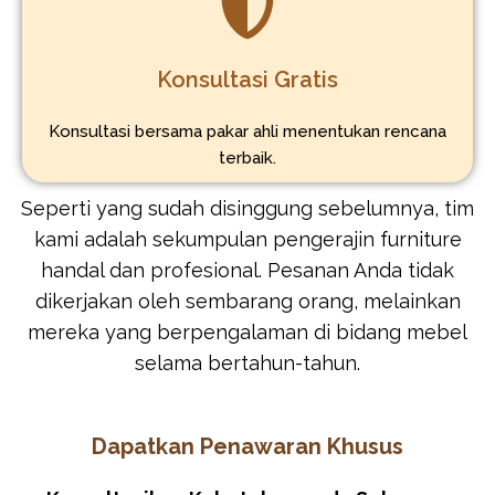
Konsultasi Gratis
Konsultasi bersama pakar ahli menentukan rencana
terbaik.
Seperti yang sudah disinggung sebelumnya, tim
kami adalah sekumpulan pengerajin furniture
handal dan profesional. Pesanan Anda tidak
dikerjakan oleh sembarang orang, melainkan
mereka yang berpengalaman di bidang mebel
selama bertahun-tahun.
Dapatkan Penawaran Khusus