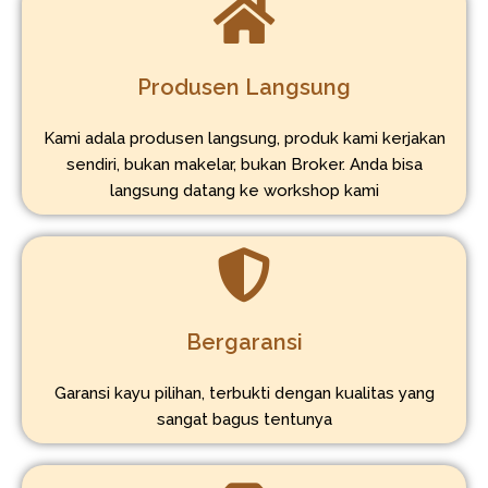
Produsen Langsung
Kami adala produsen langsung, produk kami kerjakan
sendiri, bukan makelar, bukan Broker. Anda bisa
langsung datang ke workshop kami
Bergaransi
Garansi kayu pilihan, terbukti dengan kualitas yang
sangat bagus tentunya