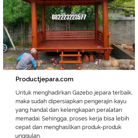
Productjepara.com
Untuk menghadirkan Gazebo jepara terbaik,
maka sudah dipersiapkan pengerajin kayu
yang handal dan kelengkapan peralatan
memadai. Sehingga, proses kerja bisa lebih
cepat dan menghasilkan produk-produk
unggulan.