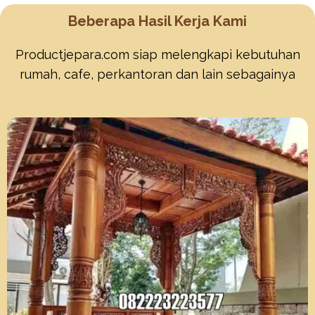
Beberapa Hasil Kerja Kami
Productjepara.com siap melengkapi kebutuhan
rumah, cafe, perkantoran dan lain sebagainya