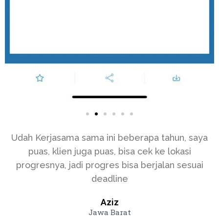
Udah Kerjasama sama ini beberapa tahun, saya
puas, klien juga puas, bisa cek ke lokasi
progresnya, jadi progres bisa berjalan sesuai
deadline
Aziz
Jawa Barat