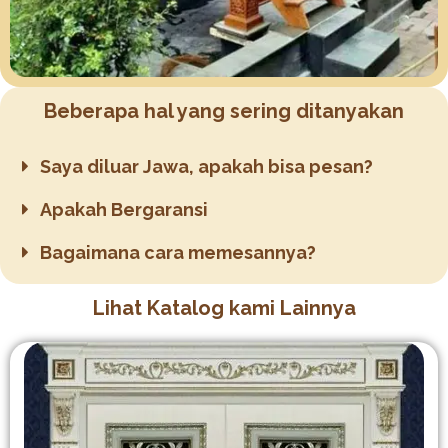
Beberapa hal yang sering ditanyakan
Saya diluar Jawa, apakah bisa pesan?
Apakah Bergaransi
Bagaimana cara memesannya?
Lihat Katalog kami Lainnya