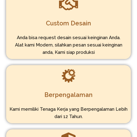
Custom Desain
Anda bisa request desain sesuai keinginan Anda.
Alat kami Modern, silahkan pesan sesuai keinginan
anda, Kami siap produksi
Berpengalaman
Kami memiliki Tenaga Kerja yang Berpengalaman Lebih
dari 12 Tahun.