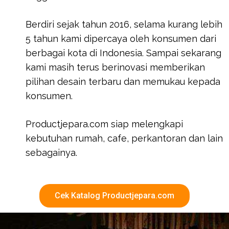
Berdiri sejak tahun 2016, selama kurang lebih
5 tahun kami dipercaya oleh konsumen dari
berbagai kota di Indonesia. Sampai sekarang
kami masih terus berinovasi memberikan
pilihan desain terbaru dan memukau kepada
konsumen.
Productjepara.com siap melengkapi
kebutuhan rumah, cafe, perkantoran dan lain
sebagainya.
Cek Katalog Productjepara.com