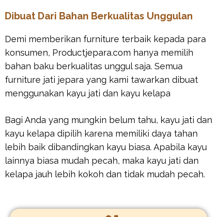
Dibuat Dari Bahan Berkualitas Unggulan
Demi memberikan furniture terbaik kepada para
konsumen, Productjepara.com hanya memilih
bahan baku berkualitas unggul saja. Semua
furniture jati jepara yang kami tawarkan dibuat
menggunakan kayu jati dan kayu kelapa
Bagi Anda yang mungkin belum tahu, kayu jati dan
kayu kelapa dipilih karena memiliki daya tahan
lebih baik dibandingkan kayu biasa. Apabila kayu
lainnya biasa mudah pecah, maka kayu jati dan
kelapa jauh lebih kokoh dan tidak mudah pecah.