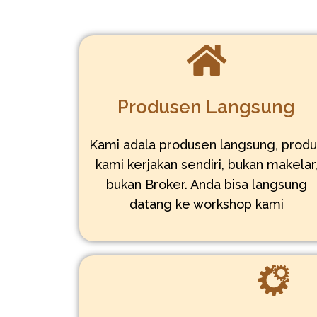
Produsen Langsung
Kami adala produsen langsung, prod
kami kerjakan sendiri, bukan makelar
bukan Broker. Anda bisa langsung
datang ke workshop kami