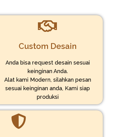
Custom Desain
Anda bisa request desain sesuai
keinginan Anda.
Alat kami Modern, silahkan pesan
sesuai keinginan anda, Kami siap
produksi