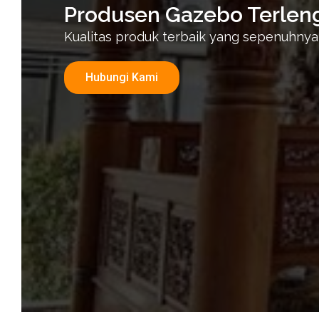
Produsen Gazebo Terlen
Kualitas produk terbaik yang sepenuhnya
Hubungi Kami