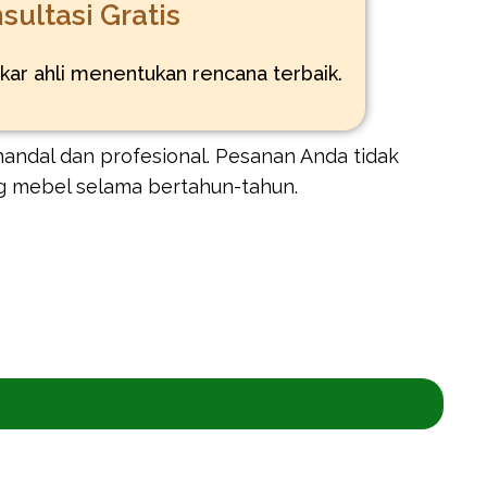
sultasi Gratis
kar ahli menentukan rencana terbaik.
andal dan profesional. Pesanan Anda tidak
g mebel selama bertahun-tahun.