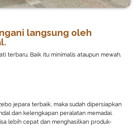
ngani langsung oleh
l.
i terbaru. Baik itu minimalis ataupun mewah.
bo jepara terbaik, maka sudah dipersiapkan
ndal dan kelengkapan peralatan memadai.
bisa lebih cepat dan menghasilkan produk-