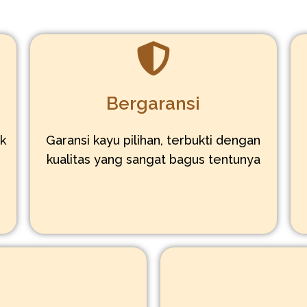
Bergaransi
uk
Garansi kayu pilihan, terbukti dengan
,
kualitas yang sangat bagus tentunya