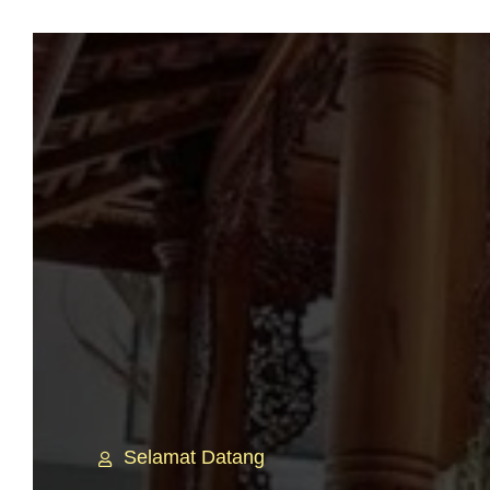
Selamat Datang