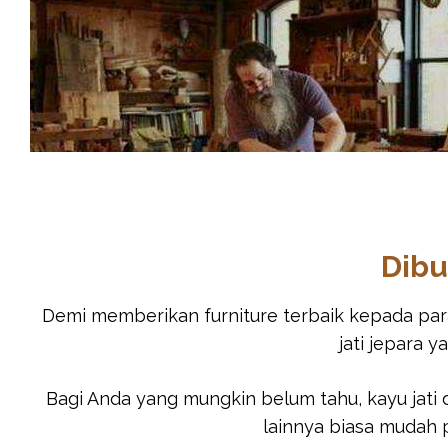
Dibu
Demi memberikan furniture terbaik kepada par
jati jepara 
Bagi Anda yang mungkin belum tahu, kayu jati d
lainnya biasa mudah 