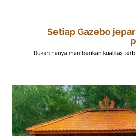
Setiap Gazebo jepa
p
Bukan hanya memberikan kualitas terbai