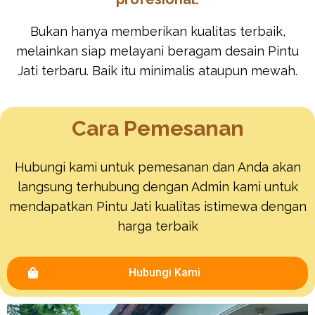
Bukan hanya memberikan kualitas terbaik,
melainkan siap melayani beragam desain Pintu
Jati terbaru. Baik itu minimalis ataupun mewah.
Cara Pemesanan
Hubungi kami untuk pemesanan dan Anda akan
langsung terhubung dengan Admin kami untuk
mendapatkan Pintu Jati kualitas istimewa dengan
harga terbaik
Hubungi Kami