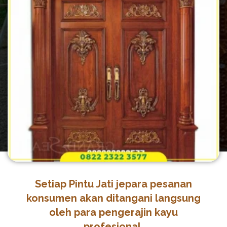
Setiap Pintu Jati jepara pesanan
konsumen akan ditangani langsung
oleh para pengerajin kayu
profesional.