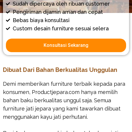
Sudah dipercaya oleh ribuan customer
Pengiriman dijamin aman dan cepat
Bebas biaya konsultasi
Custom desain furniture sesuai selera
Konsultasi Sekarang
Dibuat Dari Bahan Berkualitas Unggulan
Demi memberikan furniture terbaik kepada para
konsumen, Productjepara.com hanya memilih
bahan baku berkualitas unggul saja. Semua
furniture jati jepara yang kami tawarkan dibuat
menggunakan kayu jati perhutani.