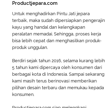
Productjepara.com
Untuk menghadirkan Pintu Jati jepara
terbaik, maka sudah dipersiapkan pengerajin
kayu yang handal dan kelengkapan
peralatan memadai. Sehingga, proses kerja
bisa lebih cepat dan menghasilkan produk-
produk unggulan.
Berdiri sejak tahun 2016, selama kurang lebih
5 tahun kami dipercaya oleh konsumen dari
berbagai kota di Indonesia. Sampai sekarang
kami masih terus berinovasi memberikan
pilihan desain terbaru dan memukau kepada
konsumen.
Productjepara.com siap melengkapi