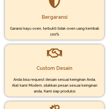
Bergaransi
Garansi kayu oven, terbukti tidak oven uang kembali
100%
Custom Desain
Anda bisa request desain sesuai keinginan Anda.
Alat kami Modern, silahkan pesan sesuai keinginan
anda, Kami siap produksi