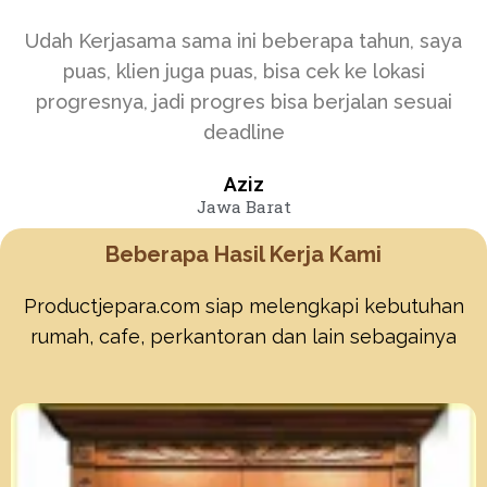
Udah Kerjasama sama ini beberapa tahun, saya
puas, klien juga puas, bisa cek ke lokasi
progresnya, jadi progres bisa berjalan sesuai
deadline
Aziz
Jawa Barat
Beberapa Hasil Kerja Kami
Productjepara.com siap melengkapi kebutuhan
rumah, cafe, perkantoran dan lain sebagainya