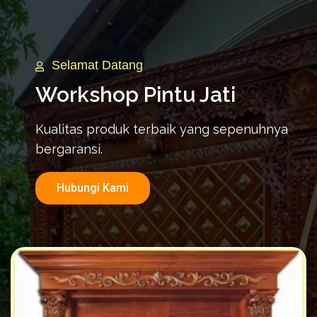
Selamat Datang
Workshop Pintu Jati
Kualitas produk terbaik yang sepenuhnya
bergaransi.
Hubungi Kami