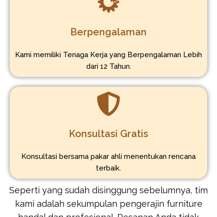
Berpengalaman
Kami memiliki Tenaga Kerja yang Berpengalaman Lebih
dari 12 Tahun.
Konsultasi Gratis
Konsultasi bersama pakar ahli menentukan rencana
terbaik.
Seperti yang sudah disinggung sebelumnya, tim
kami adalah sekumpulan pengerajin furniture