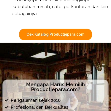
kebutuhan rumah, cafe, perkantoran dan lain
sebagainya.
Cek Katalog Productjepara.com
Mengapa Harus Memilih
Productjepara.com?
Pengalaman sejak 2016
Profesional dan Berkualitas