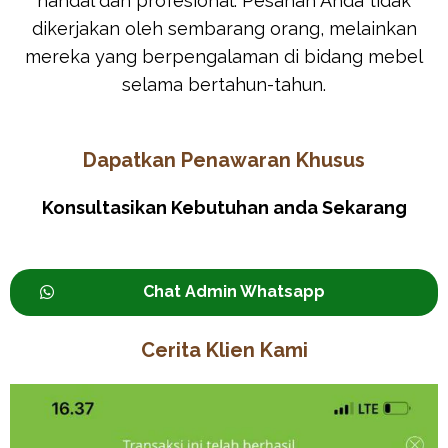
handal dan profesional. Pesanan Anda tidak
dikerjakan oleh sembarang orang, melainkan
mereka yang berpengalaman di bidang mebel
selama bertahun-tahun.
Dapatkan Penawaran Khusus
Konsultasikan Kebutuhan anda Sekarang
Chat Admin Whatsapp
Cerita Klien Kami