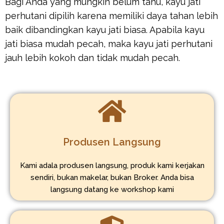
Bagi Anda yang mungkin belum tahu, kayu jati
perhutani dipilih karena memiliki daya tahan lebih
baik dibandingkan kayu jati biasa. Apabila kayu
jati biasa mudah pecah, maka kayu jati perhutani
jauh lebih kokoh dan tidak mudah pecah.
Produsen Langsung
Kami adala produsen langsung, produk kami kerjakan
sendiri, bukan makelar, bukan Broker. Anda bisa
langsung datang ke workshop kami