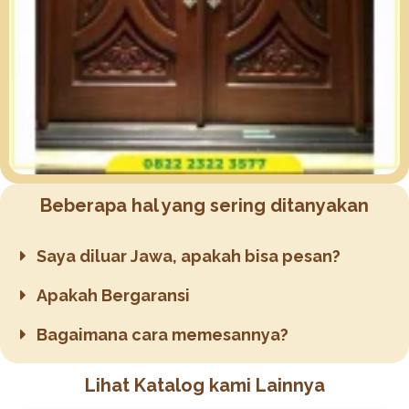
Beberapa hal yang sering ditanyakan
Saya diluar Jawa, apakah bisa pesan?
Apakah Bergaransi
Bagaimana cara memesannya?
Lihat Katalog kami Lainnya