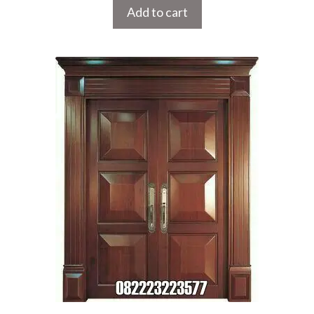
Add to cart