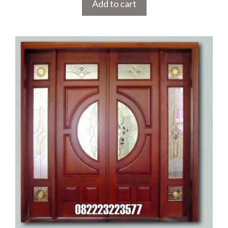
Add to cart