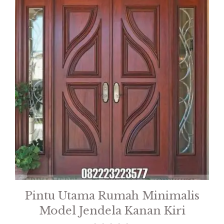
Pintu Utama Rumah Minimalis
Model Jendela Kanan Kiri