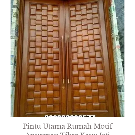
Pintu Utama Rumah Motif