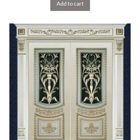
Add to cart