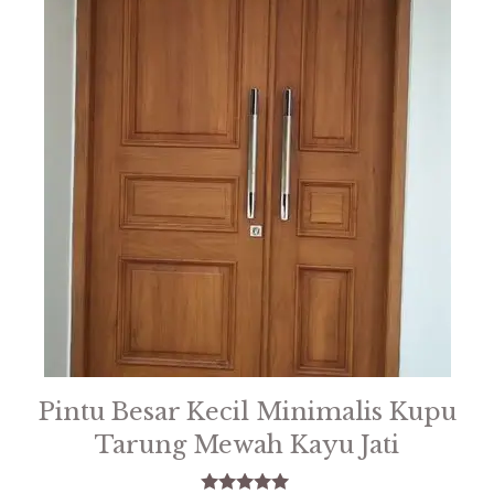
Pintu Besar Kecil Minimalis Kupu
Tarung Mewah Kayu Jati