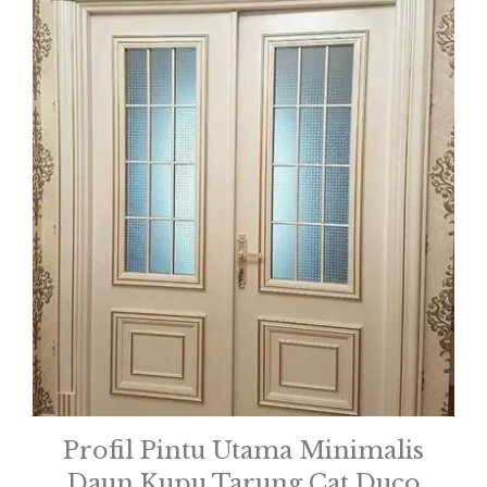
Profil Pintu Utama Minimalis
Daun Kupu Tarung Cat Duco